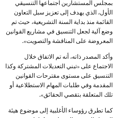
بمجلس المستشارين اجتماعها التنسيقي
الأول، الذي يهدف إلى تعزيز سبل التعاون
القائمة منذ بداية السنة التشريعية، حيث تم
وضع آلية لجعل التنسيق في مشاريع القوانين
المعروضة على المناقشة والتصويت».
وأكد المصدر ذاته، أنه تم الاتفاق خلال
الاجتماع على «تبني التعديلات المشتركة وكذا
التنسيق على مستوى مقترحات القوانين
المقدمة وفي طلبات المهام الاستطلاعية أو
تلك المتعلقة بتقصي الحقائق».
كما تطرق رؤوساء الأغلبية إلى موضوع هيئة