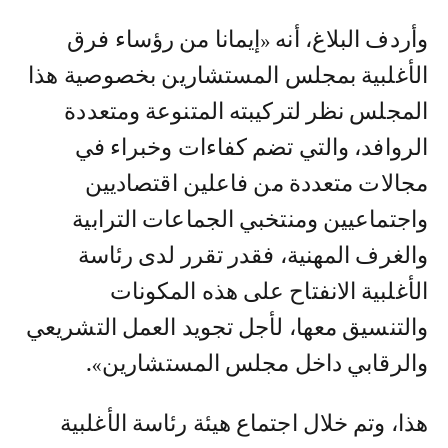
وأردف البلاغ، أنه «إيمانا من رؤساء فرق
الأغلبية بمجلس المستشارين بخصوصية هذا
المجلس نظر لتركيبته المتنوعة ومتعددة
الروافد، والتي تضم كفاءات وخبراء في
مجالات متعددة من فاعلين اقتصاديين
واجتماعيين ومنتخبي الجماعات الترابية
والغرف المهنية، فقدر تقرر لدى رئاسة
الأغلبية الانفتاح على هذه المكونات
والتنسيق معها، لأجل تجويد العمل التشريعي
والرقابي داخل مجلس المستشارين».
هذا، وتم خلال اجتماع هيئة رئاسة الأغلبية