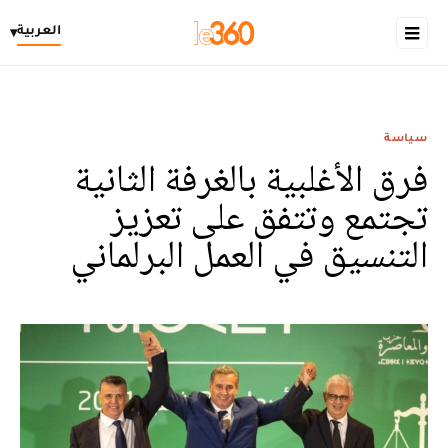
العربية
▾
سياسة
فرق الأغلبية بالغرفة الثانية
تجتمع وتتفق على تعزيز
التنسيق في العمل البرلماني