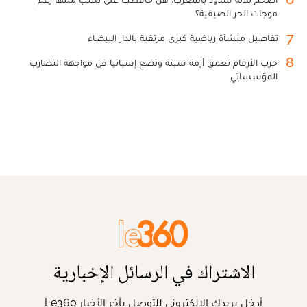
موجات الحر الصيفية؟
7
تفاصيل منشأة رياضية كبرى مرتقبة بالدار البيضاء
8
حرب الأرقام تعمق أزمة سبتة وتضع إسبانيا في مواجهة التضارب
المؤسساتي
الاشتراك في الرسائل الإخبارية
أدخل بريدك الإلكتروني للتوصل بآخر الأخبار Le360