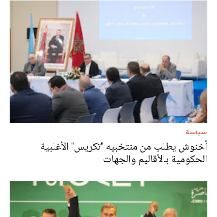
سياسة
أخنوش يطلب من منتخبيه "تكريس" الأغلبية
الحكومية بالأقاليم والجهات