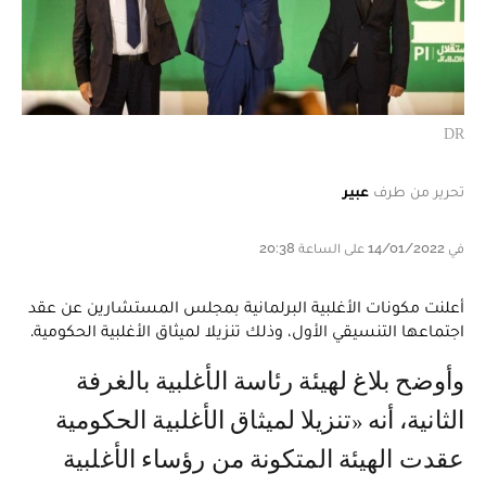
DR
تحرير من طرف
عبير
في 14/01/2022 على الساعة 20:38
أعلنت مكونات الأغلبية البرلمانية بمجلس المستشارين عن عقد
اجتماعها التنسيقي الأول، وذلك تنزيلا لميثاق الأغلبية الحكومية.
وأوضح بلاغ لهيئة رئاسة الأغلبية بالغرفة
الثانية، أنه «تنزيلا لميثاق الأغلبية الحكومية
عقدت الهيئة المتكونة من رؤساء الأغلبية