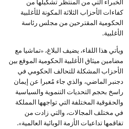
الخبراء التي من المنتظر تشكيلها من
كفاءات الأحزاب الثلاثة المكونة للأغلبية
الحكومية المقترحين من مجلس رئاسة
الأغلبية.
ويأتي هذا اللقاء، يضيف البلاغ، «تماشيا مع
مضامين ميثاق الأغلبية الحكومية الموقع بين
الأحزاب المشكلة للتحالف الحكومي في
دجنبر الماضي، والذي جاء مُعبرا عن إيمان
راسخ بحجم التحديات التنموية والسياسية
والحقوقية المختلفة التي تواجهها المملكة
في مختلف المجالات، والتي زادت من
تفاقمها تداعيات الأزمة الوبائية العالمية».