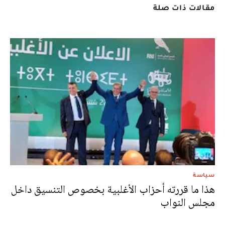
مقالات ذات صلة
سياسة
هذا ما قررته أحزاب الأغلبية بخصوص التنسيق داخل
مجلس النواب