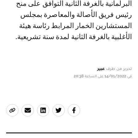
البرلمانية بالغرفة الثانية التوافق على منح
رئيس فريق الأصالة والمعاصرة بمجلس
المستشارين الخمار المرابط رئاسة هيئة
الأغلبية بالغرفة الثانية لمدة سنة تشريعية.
تحرير من طرف
عبير
في 14/01/2022 على الساعة 20:38