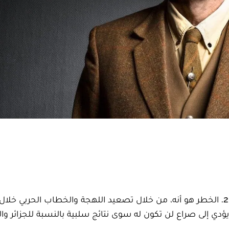
تصاعد الخطاب الحربي للنظام الجزائري خلال سنة 2021. الخطر هو أنه، من خلال تصعيد اللهجة والخطاب الحربي 