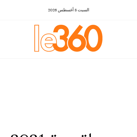
السبت
8
أغسطس
2026