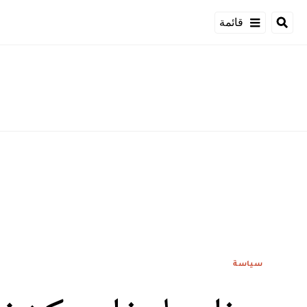
قائمة
سياسة