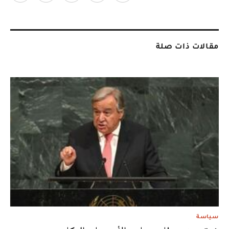
مقالات ذات صلة
سياسة