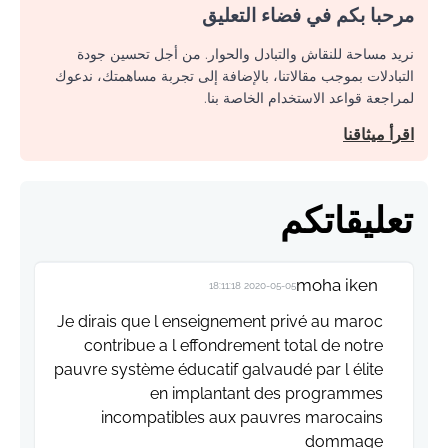
مرحبا بكم في فضاء التعليق
نريد مساحة للنقاش والتبادل والحوار. من أجل تحسين جودة
التبادلات بموجب مقالاتنا، بالإضافة إلى تجربة مساهمتك، ندعوك
لمراجعة قواعد الاستخدام الخاصة بنا.
اقرأ ميثاقنا
تعليقاتكم
moha iken
2020-05-05 18:11:18
Je dirais que l enseignement privé au maroc
contribue a l effondrement total de notre
pauvre système éducatif galvaudé par l élite
en implantant des programmes
incompatibles aux pauvres marocains
dommage