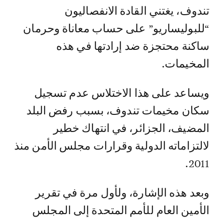
تندوف، يغتني القادة الانفصاليون
“للبوليساريو” على حساب معاناة وحرمان
ساكنة محتجزة ضد إرادتها في هذه
المخيمات.
ويساعد على هذا الاختلاس عدم تسجيل
سكان مخيمات تندوف، بسبب رفض البلد
المضيف، الجزائر، في انتهاك خطير
لالتزاماته الدولية وقرارات مجلس الأمن منذ
2011.
وبعد هذه الإشارة، ولأول مرة في تقرير
الأمين العام للأمم المتحدة إلى المجلس