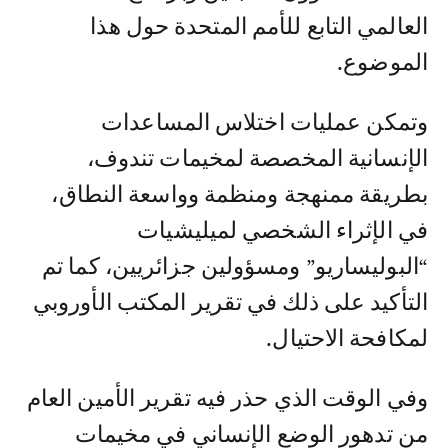
العالمي التابع للأمم المتحدة حول هذا
الموضوع.
وتمكن عمليات اختلاس المساعدات
الإنسانية المخصصة لمخيمات تندوف،
بطريقة ممنهجة ومنظمة وواسعة النطاق،
في الإثراء الشخصي لميليشيات
“البوليساريو” ومسؤولين جزائريين، كما تم
التأكيد على ذلك في تقرير المكتب الأوروبي
لمكافحة الاحتيال.
وفي الوقت الذي حذر فيه تقرير الأمين العام
من تدهور الوضع الإنساني في مخيمات