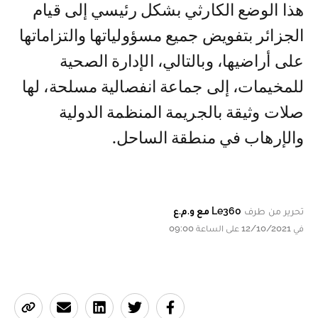
هذا الوضع الكارثي بشكل رئيسي إلى قيام
الجزائر بتفويض جميع مسؤولياتها والتزاماتها
على أراضيها، وبالتالي، الإدارة الصحية
للمخيمات، إلى جماعة انفصالية مسلحة، لها
صلات وثيقة بالجريمة المنظمة الدولية
والإرهاب في منطقة الساحل.
تحرير من طرف
Le360 مع و.م.ع
في 12/10/2021 على الساعة 09:00