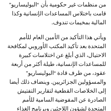
من منظمات غير حكومية بأن “البوليساريو”
قامت باختلاس المساعدات الإنسانية وكذا
المالية بمخيمات تندوف.
ويأتي هذا التأكيد من الأمين العام للأمم
المتحدة بعد تأكيد المكتب الأوروبي لمكافحة
الاحتيال، الذي أبلغ عن اختلاسات كبيرة
للمساعدات الإنسانية، طيلة أكثر من أربعة
عقود، من طرف قادة “البوليساريو”
والمسؤولين الجزائريين. وينضاف ذلك أيضا
إلى الخلاصات القطعية لتقارير التفتيش
الصادرة عن المفوضية السامية للأمم
المتحدة لشؤون اللاجئين وبرنامج الغذاء