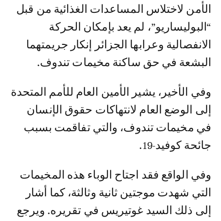
الأمن لاختلاس المساعدات الغذائية من قبل
“البوليساريو”، لم يعد بإمكان الحركة
الانفصالية وعرابها الجزائر إنكار جريمتهما
البشعة في حق ساكنة مخيمات تندوف.
وفي الأخير، يشير الأمين العام للأمم المتحدة
إلى الوضع العام لانتهاكات حقوق الإنسان
في مخيمات تندوف، والتي تفاقمت بسبب
جائحة كوفيد-19.
وفي الواقع فقد اجتاح الوباء هذه المخيمات
التي شهدت موجتين ثانية وثالثة، كما أشار
إلى ذلك السيد غوتيريس في تقريره. ويرجع