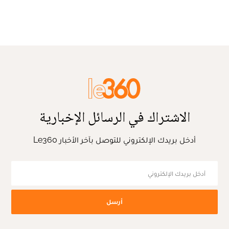
الاشتراك في الرسائل الإخبارية
أدخل بريدك الإلكتروني للتوصل بآخر الأخبار Le360
أرسل