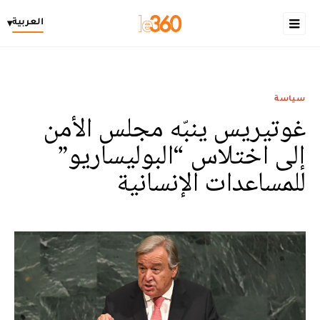
العربية
▾
سياسة
غوتيريس ينبّه مجلس الأمن
إلى اختلاس “البوليساريو”
للمساعدات الإنسانية