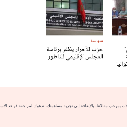
سياسة
"
حزب الأحرار يظفر برئاسة
المجلس الإقليمي للناظور
واليا
لات بموجب مقالاتنا، بالإضافة إلى تجربة مساهمتك، ندعوك لمراجعة قواعد الاس