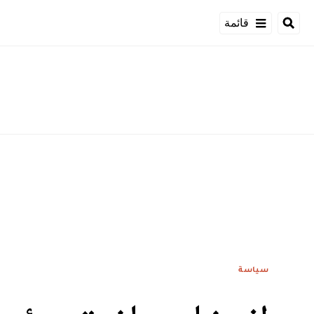
قائمة
سياسة