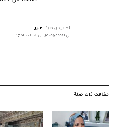
تحرير من طرف
عبير
في 30/09/2021 على الساعة 17:06
مقالات ذات صلة