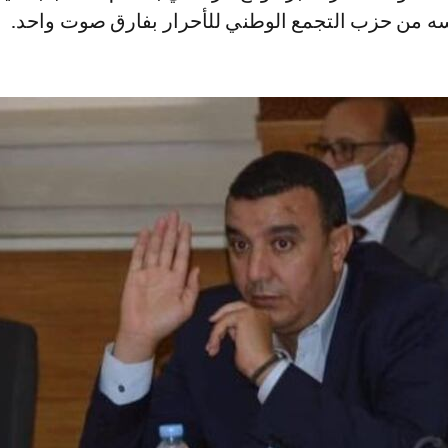
ه من حزب التجمع الوطني للأحرار بفارق صوت واحد.