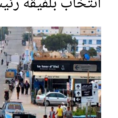
انتخاب بلفيقه رئي