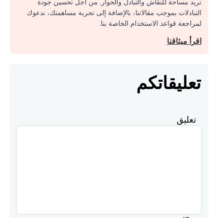
نريد مساحة للنقاش والتبادل والحوار. من أجل تحسين جودة
التبادلات بموجب مقالاتنا، بالإضافة إلى تجربة مساهمتك، ندعوك
لمراجعة قواعد الاستخدام الخاصة بنا.
اقرأ ميثاقنا
تعليقاتكم
تعليق