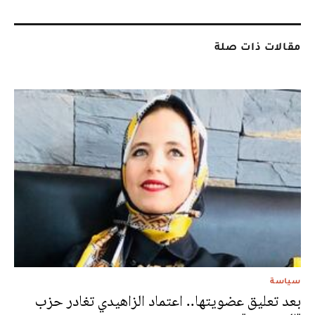
مقالات ذات صلة
سياسة
بعد تعليق عضويتها.. اعتماد الزاهيدي تغادر حزب