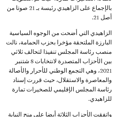
بالإجماع على الزاهيدي رئيسة بـ 21 صوتا من
أصل 21.
الزاهيدي التي أضحت من الوجوه السياسية
البارزة الملتحقة مؤخرا بحزب الحمامة، نالت
منصب رئاسة المجلس تنفيذا لتحالف ثلاثي
بين الأحزاب المتصدرة لانتخابات 8 شتنبر
2021، وهي التجمع الوطني للأحرار والأصالة
والمعاصرة والاستقلال، حيث قررت إسناد
رئاسة المجلس الإقليمي للصخيرات تمارة
للزاهيدي.
واتفقت الأحزاب الثلاثة أيضا على منح النيابة