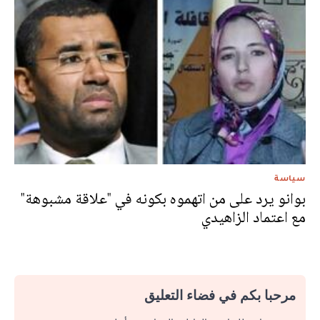
سياسة
بوانو يرد على من اتهموه بكونه في "علاقة مشبوهة"
مع اعتماد الزاهيدي
مرحبا بكم في فضاء التعليق