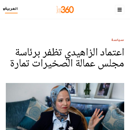
العربية
▾
سياسة
اعتماد الزاهيدي تظفر برئاسة
مجلس عمالة الصخيرات تمارة