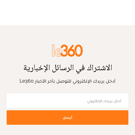
الاشتراك في الرسائل الإخبارية
أدخل بريدك الإلكتروني للتوصل بآخر الأخبار Le360
أرسل