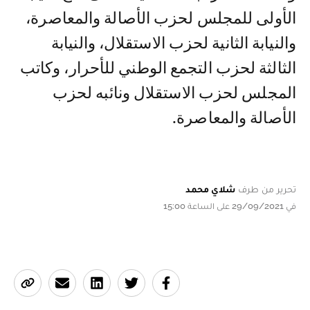
الأولى للمجلس لحزب الأصالة والمعاصرة،
والنيابة الثانية لحزب الاستقلال، والنيابة
الثالثة لحزب التجمع الوطني للأحرار، وكاتب
المجلس لحزب الاستقلال ونائبه لحزب
الأصالة والمعاصرة.
تحرير من طرف
شلاي محمد
في 29/09/2021 على الساعة 15:00