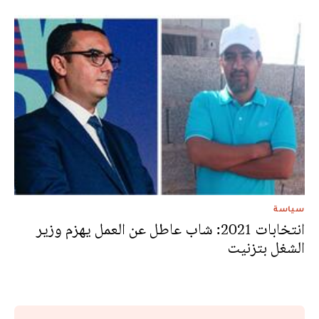
سياسة
انتخابات 2021: شاب عاطل عن العمل يهزم وزير
الشغل بتزنيت