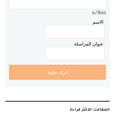
0
/
800
الاسم
عنوان المراسلة
أترك تعليقا
المقالات الأكثر قراءة