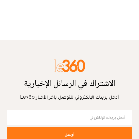
الاشتراك في الرسائل الإخبارية
أدخل بريدك الإلكتروني للتوصل بآخر الأخبار Le360
أرسل