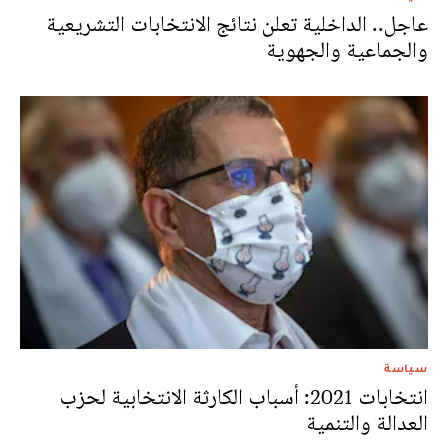
عاجل.. الداخلية تعلن نتائج الانتخابات التشريعية
والجماعية والجهوية
سياسة
انتخابات 2021: أسباب الكارثة الانتخابية لحزب
العدالة والتنمية