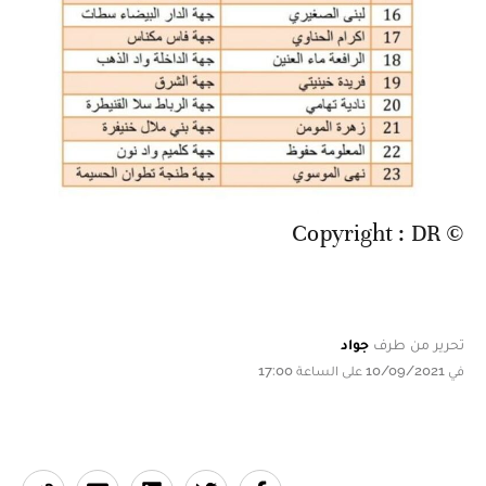
© Copyright : DR
تحرير من طرف
جواد
في 10/09/2021 على الساعة 17:00