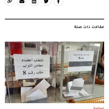
مقالات ذات صلة
سياسة