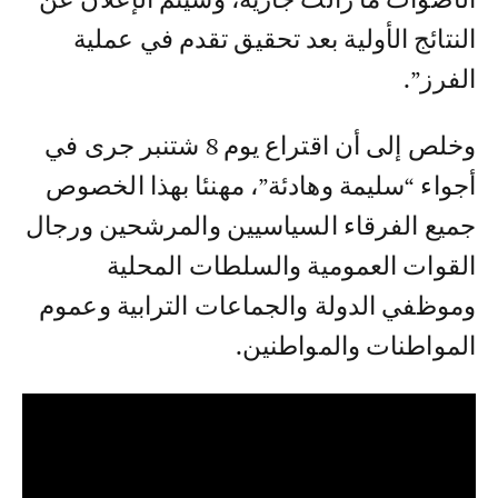
النتائج الأولية بعد تحقيق تقدم في عملية
الفرز”.
وخلص إلى أن اقتراع يوم 8 شتنبر جرى في
أجواء “سليمة وهادئة”، مهنئا بهذا الخصوص
جميع الفرقاء السياسيين والمرشحين ورجال
القوات العمومية والسلطات المحلية
وموظفي الدولة والجماعات الترابية وعموم
المواطنات والمواطنين.