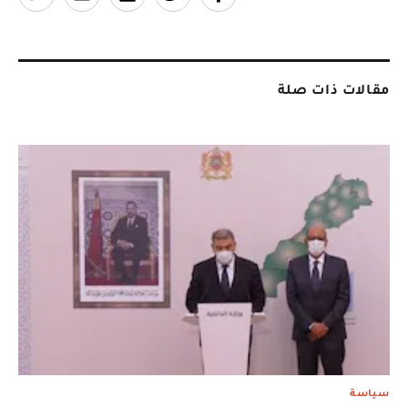
مقالات ذات صلة
سياسة