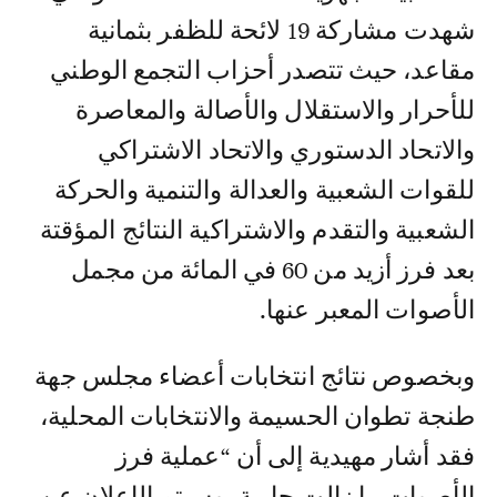
شهدت مشاركة 19 لائحة للظفر بثمانية
مقاعد، حيث تتصدر أحزاب التجمع الوطني
للأحرار والاستقلال والأصالة والمعاصرة
والاتحاد الدستوري والاتحاد الاشتراكي
للقوات الشعبية والعدالة والتنمية والحركة
الشعبية والتقدم والاشتراكية النتائج المؤقتة
بعد فرز أزيد من 60 في المائة من مجمل
الأصوات المعبر عنها.
وبخصوص نتائج انتخابات أعضاء مجلس جهة
طنجة تطوان الحسيمة والانتخابات المحلية،
فقد أشار مهيدية إلى أن “عملية فرز
الأصوات ما زالت جارية، وسيتم الإعلان عن