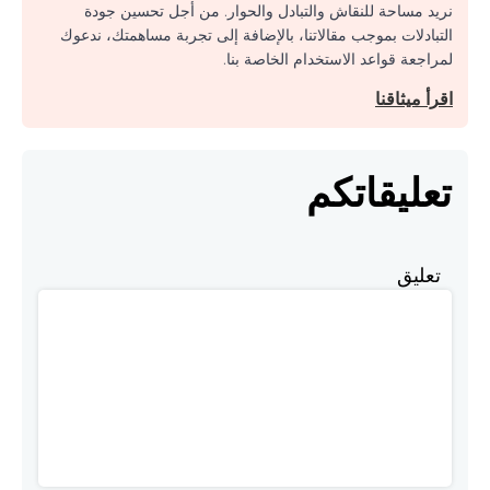
نريد مساحة للنقاش والتبادل والحوار. من أجل تحسين جودة
التبادلات بموجب مقالاتنا، بالإضافة إلى تجربة مساهمتك، ندعوك
لمراجعة قواعد الاستخدام الخاصة بنا.
اقرأ ميثاقنا
تعليقاتكم
تعليق