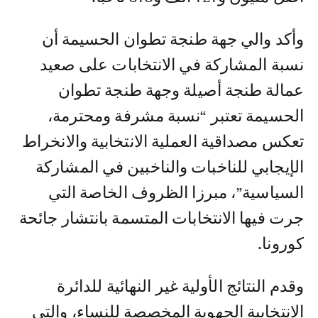
وأكد والي جهة طنجة تطوان الحسيمة أن
نسبة المشاركة في الانتخابات على صعيد
عمالة طنجة أصيلة وجهة طنجة تطوان
الحسيمة تعتبر “نسبة مشرفة ومحترمة،
تعكس مصداقية العملية الانتخابية والانخراط
الإيجابي للناخبات والناخبين في المشاركة
السياسية”، مبرزا الظروف الخاصة التي
جرت فيها الانتخابات المتسمة بانتشار جائحة
كورونا.
وقدم النتائج الأولية غير النهائية للدائرة
الانتخابية الجهوية المخصصة للنساء، والتي