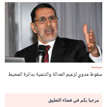
سياسة
سقوط مدوي لزعيم العدالة والتنمية بدائرة المحيط
مرحبا بكم في فضاء التعليق