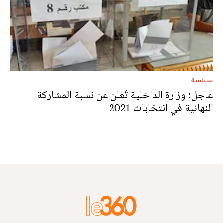
سياسة
عاجل: وزارة الداخلية تُعلن عن نسبة المشاركة
النهائية في انتخابات 2021