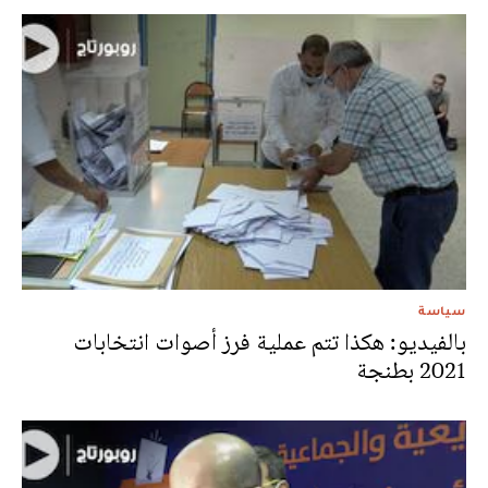
سياسة
بالفيديو: هكذا تتم عملية فرز أصوات انتخابات
2021 بطنجة