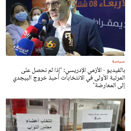
سياسة
بالفيديو - الأزمي الإدريسي: "إذا لم نحصل على
المرتبة الأولى في الانتخابات أحبذ خروج البيجدي
إلى المعارضة"