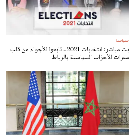
سياسة
بث مباشر: انتخابات 2021.. تابعوا الأجواء من قلب
مقرات الأحزاب السياسية بالرباط