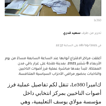
le360
تحرير من طرف
سعيد قدري
في 08/09/2021 على الساعة 22:37
أغلقت مراكز الاقتراع أبوابها عند الساعة السابعة مساءً من يوم
الأربعاء 8 شتنبر 2021، بمدينة طنجة على غرار باقي مدن
المملكة، لتبدأ بعدها مباشرة عملية فرز أصوات الناخبين
والناخبات بحضور مراقبي الأحزاب السياسية المتنافسة.
كاميرا Le360، تنقل لكم تفاصيل عملية فرز
أصوات الناخبين بمركز انتخابي داخل
مؤسسة مولاي يوسف التعليمية، وهي