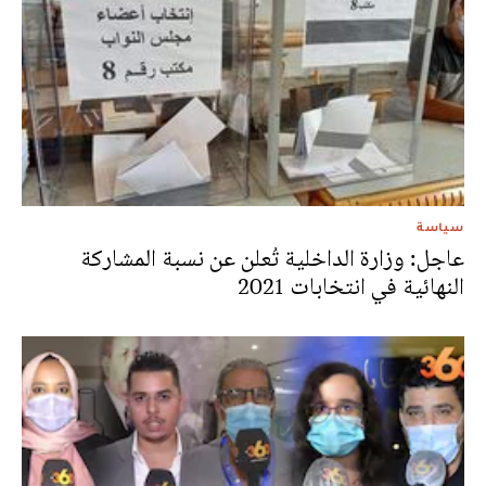
سياسة
عاجل: وزارة الداخلية تُعلن عن نسبة المشاركة
النهائية في انتخابات 2021