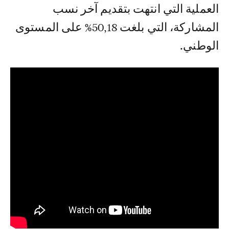
العملية التي انتهت بتقديم آخر نسب
المشاركة، التي بلغت 50,18% على المستوى
الوطني.