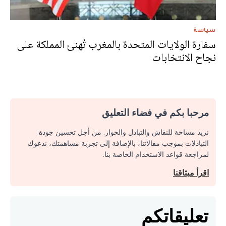
سياسة
سفارة الولايات المتحدة بالمغرب تُهنئ المملكة على
نجاح الانتخابات
مرحبا بكم في فضاء التعليق
نريد مساحة للنقاش والتبادل والحوار. من أجل تحسين جودة
التبادلات بموجب مقالاتنا، بالإضافة إلى تجربة مساهمتك، ندعوك
لمراجعة قواعد الاستخدام الخاصة بنا.
اقرأ ميثاقنا
تعليقاتكم