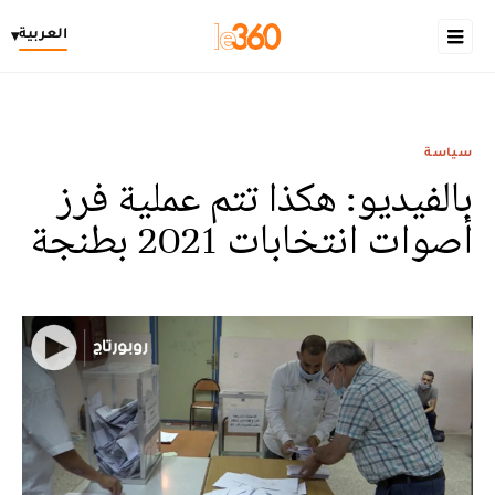
العربية
▾
سياسة
بالفيديو: هكذا تتم عملية فرز
أصوات انتخابات 2021 بطنجة