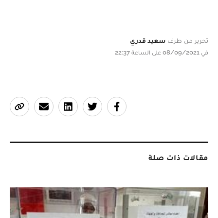
تحرير من طرف
سعيد قدري
في 08/09/2021 على الساعة 22:37
مقالات ذات صلة