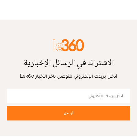
الاشتراك في الرسائل الإخبارية
أدخل بريدك الإلكتروني للتوصل بآخر الأخبار Le360
أرسل