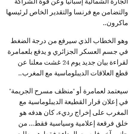
الجارة الشمالية إسبانيا وعن قوة الشراكة
والتضامن مع فرنسا والتقدير الخاص لرئيسها
ماكرون..
وهو الخطاب الذي سيرفع من درجة الضغط
في جسم العسكر الجزائري و يدفع بلعمامرة
لقراءة بيان جديد يوم 24 غشت معلنا عن
قطع العلاقات الديبلوماسية مع المغرب..
سيعتمد لعمامرة أو "منظف مسرح الجريمة"
في إعلان قرار القطيعة الديبلوماسية مع
المغرب على إخراج رديء، كان هدفه هو
خلق فرقعة إعلامية وسياسية فقط... من