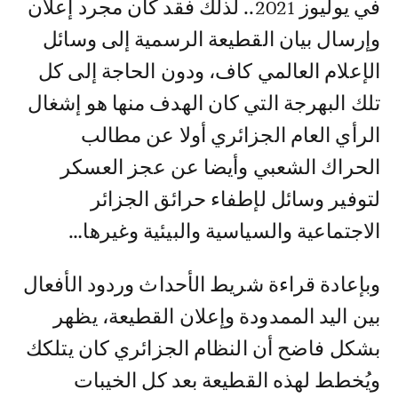
في يوليوز 2021.. لذلك فقد كان مجرد إعلان
وإرسال بيان القطيعة الرسمية إلى وسائل
الإعلام العالمي كاف، ودون الحاجة إلى كل
تلك البهرجة التي كان الهدف منها هو إشغال
الرأي العام الجزائري أولا عن مطالب
الحراك الشعبي وأيضا عن عجز العسكر
لتوفير وسائل لإطفاء حرائق الجزائر
الاجتماعية والسياسية والبيئية وغيرها…
وبإعادة قراءة شريط الأحداث وردود الأفعال
بين اليد الممدودة وإعلان القطيعة، يظهر
بشكل فاضح أن النظام الجزائري كان يتلكك
ويُخطط لهذه القطيعة بعد كل الخيبات