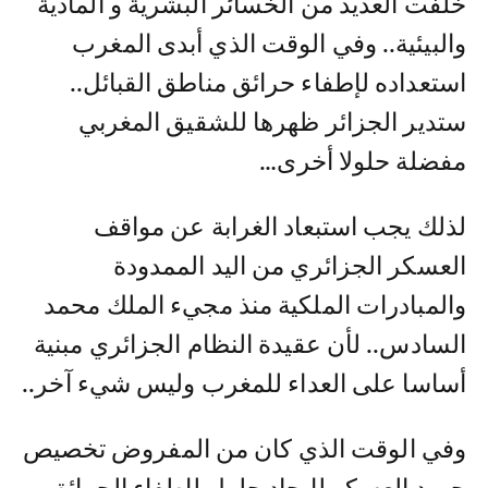
خلفت العديد من الخسائر البشرية و المادية
والبيئية.. وفي الوقت الذي أبدى المغرب
استعداده لإطفاء حرائق مناطق القبائل..
ستدير الجزائر ظهرها للشقيق المغربي
مفضلة حلولا أخرى…
لذلك يجب استبعاد الغرابة عن مواقف
العسكر الجزائري من اليد الممدودة
والمبادرات الملكية منذ مجيء الملك محمد
السادس.. لأن عقيدة النظام الجزائري مبنية
أساسا على العداء للمغرب وليس شيء آخر..
وفي الوقت الذي كان من المفروض تخصيص