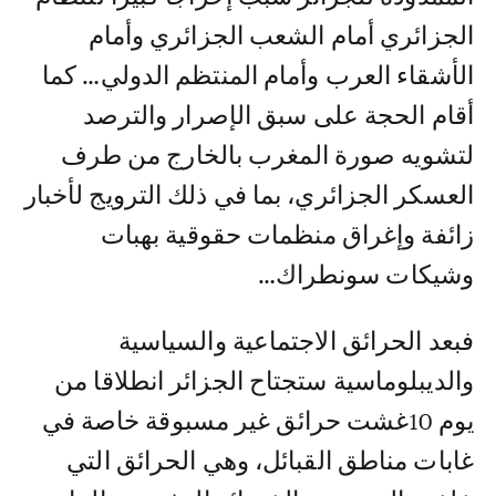
الجزائري أمام الشعب الجزائري وأمام
الأشقاء العرب وأمام المنتظم الدولي… كما
أقام الحجة على سبق الإصرار والترصد
لتشويه صورة المغرب بالخارج من طرف
العسكر الجزائري، بما في ذلك الترويج لأخبار
زائفة وإغراق منظمات حقوقية بهبات
وشيكات سونطراك…
فبعد الحرائق الاجتماعية والسياسية
والديبلوماسية ستجتاح الجزائر انطلاقا من
يوم 10غشت حرائق غير مسبوقة خاصة في
غابات مناطق القبائل، وهي الحرائق التي