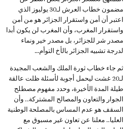
مضمون خطاب العرش لـ30 يوليوز الذي
اعتبر أن أمن واستقرار الجزائر هو من أمن
واستقرار المغرب، وأن المغرب لن يكون أبدا
مصدر شر للجزائر، بل مصدر خير ونماء
لدرجة تشبيه الجزائر بالأخ التوأم…
ثم جاء خطاب ثورة الملك والشعب المجيدة
لـ20 غشت ليحمل أجوبة لأسئلة ظلت عالقة
طيلة المدة الأخيرة، وحدد مفهوم مصطلح
الجوار والتعاون والمصالح المشتركة.. وأن
السقف هو عدم المساس بالمصلحة الوطنية
العليا.. معلنا عن تعاون غير مسبوق مع