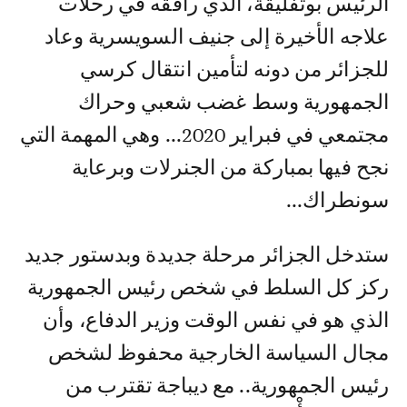
الرئيس بوتفليقة، الذي رافقه في رحلات
علاجه الأخيرة إلى جنيف السويسرية وعاد
للجزائر من دونه لتأمين انتقال كرسي
الجمهورية وسط غضب شعبي وحراك
مجتمعي في فبراير 2020... وهي المهمة التي
نجح فيها بمباركة من الجنرلات وبرعاية
سونطراك...
ستدخل الجزائر مرحلة جديدة وبدستور جديد
ركز كل السلط في شخص رئيس الجمهورية
الذي هو في نفس الوقت وزير الدفاع، وأن
مجال السياسة الخارجية محفوظ لشخص
رئيس الجمهورية.. مع ديباجة تقترب من