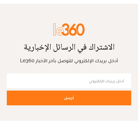
الاشتراك في الرسائل الإخبارية
أدخل بريدك الإلكتروني للتوصل بآخر الأخبار Le360
أرسل