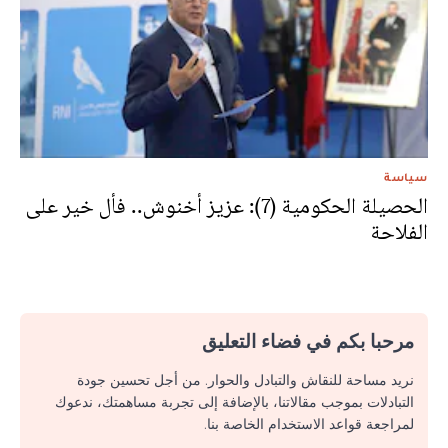
سياسة
الحصيلة الحكومية (7): عزيز أخنوش.. فأل خير على
الفلاحة
مرحبا بكم في فضاء التعليق
نريد مساحة للنقاش والتبادل والحوار. من أجل تحسين جودة
التبادلات بموجب مقالاتنا، بالإضافة إلى تجربة مساهمتك، ندعوك
لمراجعة قواعد الاستخدام الخاصة بنا.