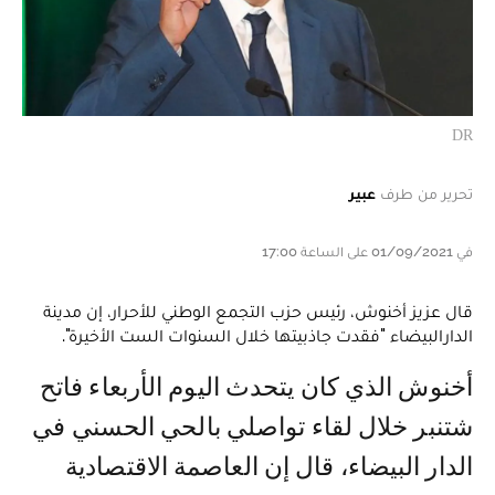
DR
تحرير من طرف
عبير
في 01/09/2021 على الساعة 17:00
قال عزيز أخنوش، رئيس حزب التجمع الوطني للأحرار، إن مدينة
الدارالبيضاء "فقدت جاذبيتها خلال السنوات الست الأخيرة".
أخنوش الذي كان يتحدث اليوم الأربعاء فاتح
شتنبر خلال لقاء تواصلي بالحي الحسني في
الدار البيضاء، قال إن العاصمة الاقتصادية