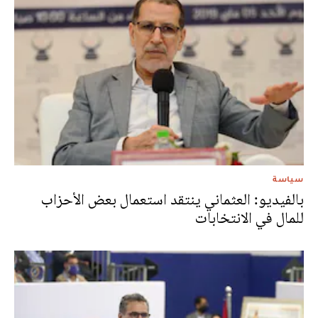
سياسة
بالفيديو: العثماني ينتقد استعمال بعض الأحزاب
للمال في الانتخابات