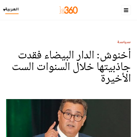
العربية
▾
سياسة
أخنوش: الدار البيضاء فقدت
جاذبيتها خلال السنوات الست
الأخيرة