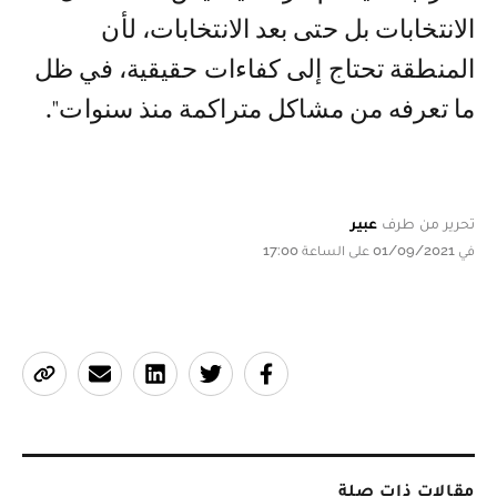
الانتخابات بل حتى بعد الانتخابات، لأن
المنطقة تحتاج إلى كفاءات حقيقية، في ظل
ما تعرفه من مشاكل متراكمة منذ سنوات".
تحرير من طرف
عبير
في 01/09/2021 على الساعة 17:00
مقالات ذات صلة