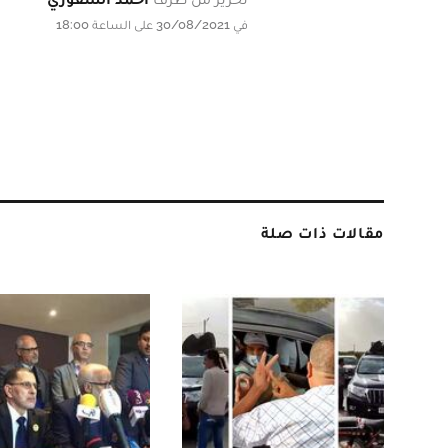
في 30/08/2021 على الساعة 18:00
مقالات ذات صلة