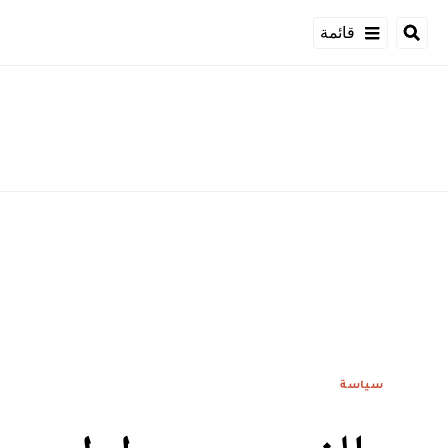
قائمة
سياسة