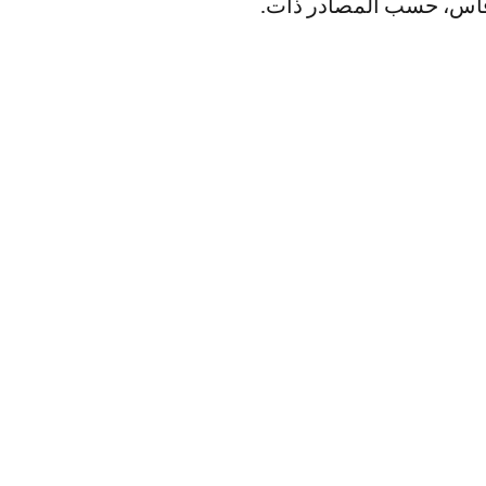
فاس، حسب المصادر ذات.