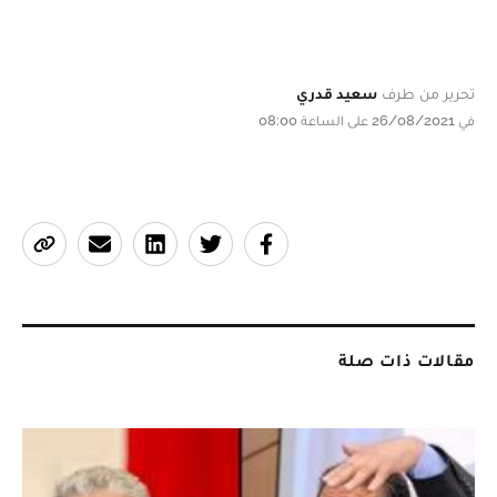
تحرير من طرف
سعيد قدري
في 26/08/2021 على الساعة 08:00
مقالات ذات صلة