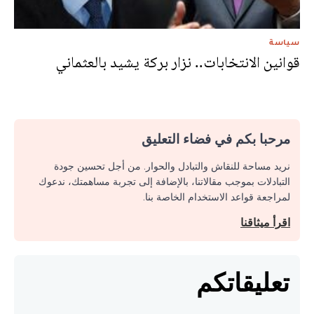
سياسة
قوانين الانتخابات.. نزار بركة يشيد بالعثماني
مرحبا بكم في فضاء التعليق
نريد مساحة للنقاش والتبادل والحوار. من أجل تحسين جودة
التبادلات بموجب مقالاتنا، بالإضافة إلى تجربة مساهمتك، ندعوك
لمراجعة قواعد الاستخدام الخاصة بنا.
اقرأ ميثاقنا
تعليقاتكم