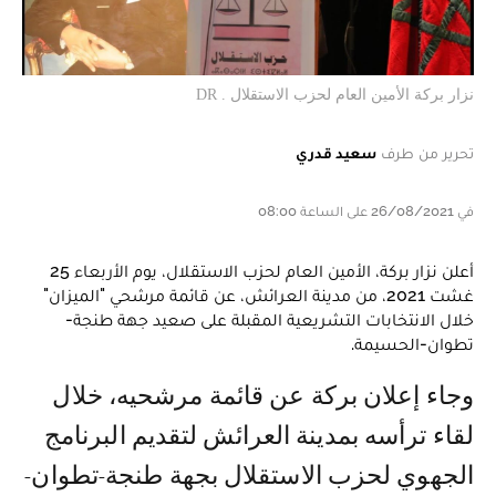
نزار بركة الأمين العام لحزب الاستقلال . DR
تحرير من طرف
سعيد قدري
في 26/08/2021 على الساعة 08:00
أعلن نزار بركة، الأمين العام لحزب الاستقلال، يوم الأربعاء 25
غشت 2021، من مدينة العرائش، عن قائمة مرشحي "الميزان"
خلال الانتخابات التشريعية المقبلة على صعيد جهة طنجة-
تطوان-الحسيمة.
وجاء إعلان بركة عن قائمة مرشحيه، خلال
لقاء ترأسه بمدينة العرائش لتقديم البرنامج
الجهوي لحزب الاستقلال بجهة طنجة-تطوان-