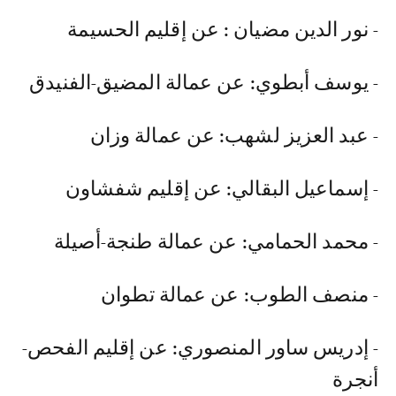
- نور الدين مضيان : عن إقليم الحسيمة
- يوسف أبطوي: عن عمالة المضيق-الفنيدق
- عبد العزيز لشهب: عن عمالة وزان
- إسماعيل البقالي: عن إقليم شفشاون
- محمد الحمامي: عن عمالة طنجة-أصيلة
- منصف الطوب: عن عمالة تطوان
- إدريس ساور المنصوري: عن إقليم الفحص-
أنجرة