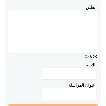
تعليق
0
/
800
الاسم
عنوان المراسلة