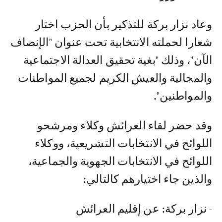
وعاد نزار بركة للتذكير بأن الحزب اختار
شعارا لحملته الانتخابية تحت عنوان "الإنصاف
الآن"، وذلك "بغية تحقيق العدالة الاجتماعية
والمجالية والعيش الكريم لجميع المواطنات
والمواطنين".
وقد حضر لقاء العرائش وكلاء ومرشحو
اللوائح في الانتخابات التشريعية، ووكلاء
اللوائح في الانتخابات الجهوية والجماعية،
والذين جاء اختيارهم كالتالي:
- نزار بركة: عن إقليم العرائش