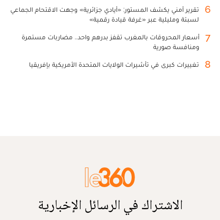
6
تقرير أمني يكشف المستور: «أيادي جزائرية» وجهت الاقتحام الجماعي
لسبتة ومليلية عبر «غرفة قيادة رقمية»
7
أسعار المحروقات بالمغرب تقفز بدرهم واحد.. مضاربات مستمرة
ومنافسة صورية
8
تغييرات كبرى في تأشيرات الولايات المتحدة الأمريكية بإفريقيا
الاشتراك في الرسائل الإخبارية