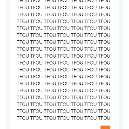
TFOU TFOU TFOU TFOU TFOU TFOU TFOU
TFOU TFOU TFOU TFOU TFOU TFOU TFOU
TFOU TFOU TFOU TFOU TFOU TFOU TFOU
TFOU TFOU TFOU TFOU TFOU TFOU TFOU
TFOU TFOU TFOU TFOU TFOU TFOU TFOU
TFOU TFOU TFOU TFOU TFOU TFOU TFOU
TFOU TFOU TFOU TFOU TFOU TFOU TFOU
TFOU TFOU TFOU TFOU TFOU TFOU TFOU
TFOU TFOU TFOU TFOU TFOU TFOU TFOU
TFOU TFOU TFOU TFOU TFOU TFOU TFOU
TFOU TFOU TFOU TFOU TFOU TFOU TFOU
TFOU TFOU TFOU TFOU TFOU TFOU TFOU
TFOU TFOU TFOU TFOU TFOU TFOU TFOU
TFOU TFOU TFOU TFOU TFOU TFOU TFOU
TFOU TFOU TFOU TFOU TFOU TFOU TFOU
TFOU TFOU TFOU TFOU TFOU TFOU TFOU
TFOU TFOU TFOU TFOU TFOU TFOU TFOU
TFOU TFOU TFOU TFOU TFOU TFOU TFOU