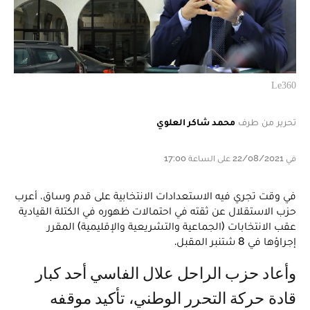
Le360
تحرير من طرف
محمد شاكر العلوي
في 22/08/2021 على الساعة 17:00
في وقت تجري فيه الاستعدادات الانتخابية على قدم وساق، أعرب
حزب الاستقلال عن ثقته في احتمالات ظهوره في الكتلة القيادية
عقب الانتخابات (الجماعية والتشريعية والإقليمية) المقرر
إجراؤها في 8 شتنبر المقبل.
وأعاد حزب الراحل علال الفاسي أحد كبار
قادة حركة التحرر الوطني، تأكيد موقفه