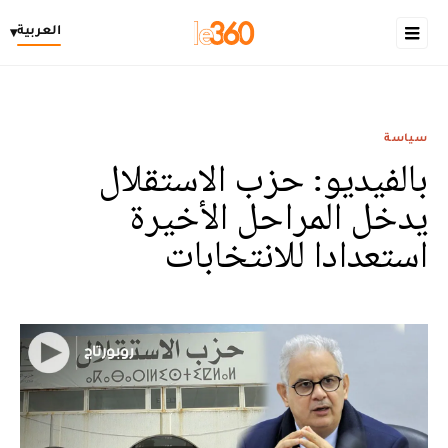
العربية
▾
سياسة
بالفيديو: حزب الاستقلال
يدخل المراحل الأخيرة
استعدادا للانتخابات