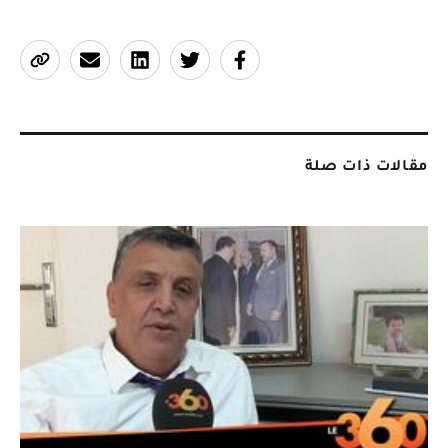
مقالات ذات صلة