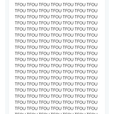
TFOU TFOU TFOU TFOU TFOU TFOU TFOU
TFOU TFOU TFOU TFOU TFOU TFOU TFOU
TFOU TFOU TFOU TFOU TFOU TFOU TFOU
TFOU TFOU TFOU TFOU TFOU TFOU TFOU
TFOU TFOU TFOU TFOU TFOU TFOU TFOU
TFOU TFOU TFOU TFOU TFOU TFOU TFOU
TFOU TFOU TFOU TFOU TFOU TFOU TFOU
TFOU TFOU TFOU TFOU TFOU TFOU TFOU
TFOU TFOU TFOU TFOU TFOU TFOU TFOU
TFOU TFOU TFOU TFOU TFOU TFOU TFOU
TFOU TFOU TFOU TFOU TFOU TFOU TFOU
TFOU TFOU TFOU TFOU TFOU TFOU TFOU
TFOU TFOU TFOU TFOU TFOU TFOU TFOU
TFOU TFOU TFOU TFOU TFOU TFOU TFOU
TFOU TFOU TFOU TFOU TFOU TFOU TFOU
TFOU TFOU TFOU TFOU TFOU TFOU TFOU
TFOU TFOU TFOU TFOU TFOU TFOU TFOU
TFOU TFOU TFOU TFOU TFOU TFOU TFOU