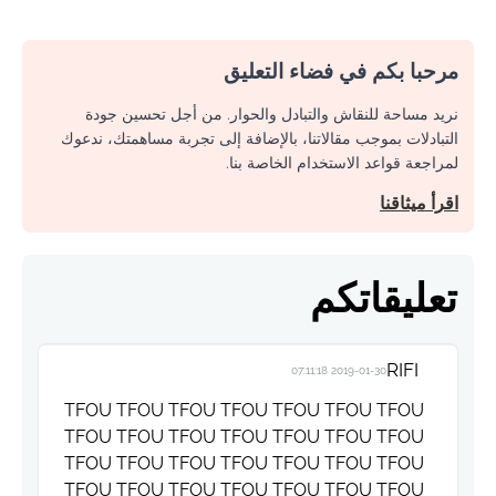
مرحبا بكم في فضاء التعليق
نريد مساحة للنقاش والتبادل والحوار. من أجل تحسين جودة
التبادلات بموجب مقالاتنا، بالإضافة إلى تجربة مساهمتك، ندعوك
لمراجعة قواعد الاستخدام الخاصة بنا.
اقرأ ميثاقنا
تعليقاتكم
RIFI
2019-01-30 07:11:18
TFOU TFOU TFOU TFOU TFOU TFOU TFOU
TFOU TFOU TFOU TFOU TFOU TFOU TFOU
TFOU TFOU TFOU TFOU TFOU TFOU TFOU
TFOU TFOU TFOU TFOU TFOU TFOU TFOU