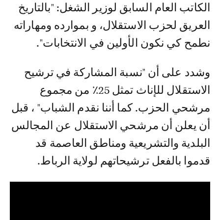
الكاتب العام السابق لوزير الشغل: "بالتاريخ
العريق لحزب الاستقلال، و بموارده ومهاراته
نطمح كي نكون الأولين في الانتخابات".
وشدد على أن "نسبة المشاركة في ترشيح
الاستقلال للإناث تمثل 25٪ من مجموع
مرشحي الحزب. كما أننا نقدم الشباب" ، قبل
أن يعلن أن مرشحي الاستقلال عن المجالس
البلدية والتشريعية ومناطق العاصمة قد
قدموا بالفعل ترشيحاتهم لولاية الرباط.