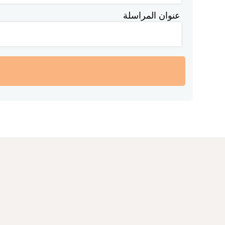
عنوان المراسلة