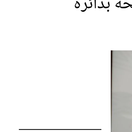
رشيحه بدائرة