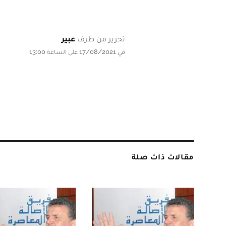
تحرير من طرف
عبير
في 17/08/2021 على الساعة 13:00
مقالات ذات صلة