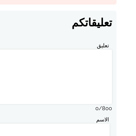
تعليقاتكم
تعليق
0
/
800
الاسم