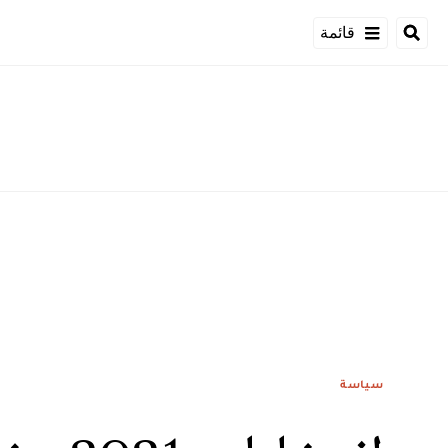
قائمة
سياسة