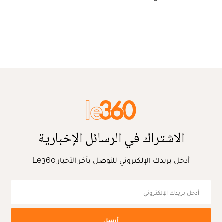
الاشتراك في الرسائل الإخبارية
أدخل بريدك الإلكتروني للتوصل بآخر الأخبار Le360
أرسل