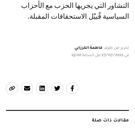
التشاور التي يجريها الحزب مع الأحزاب
السياسية قُبيْل الاستحقاقات المقبلة.
تحرير من طرف
فاطمة الكرزابي
في 27/07/2021 على الساعة 19:00
مقالات ذات صلة