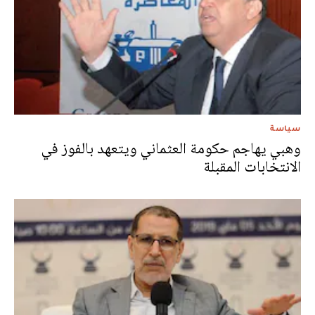
سياسة
وهبي يهاجم حكومة العثماني ويتعهد بالفوز في
الانتخابات المقبلة