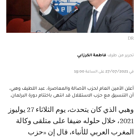
DR
تحرير من طرف
فاطمة الكرزابي
في 27/07/2021 على الساعة 19:00
أعلن الأمين العام لحزب الأصالة والمعاصرة، عبد اللطيف وهبي،
أن التنسيق مع حزب الاستقلال قد انتهى باختتام دورة البرلمان.
وهبي الذي كان يتحدث، يوم الثلاثاء 27 يوليوز
2021، خلال حلوله ضيفا على متلقى وكالة
المغرب العربي للأنباء، قال إن «حزب