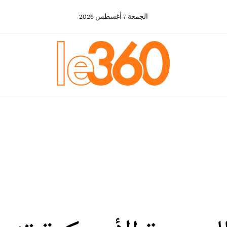
الجمعة
7
أغسطس
2026