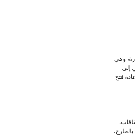
ارة، وهي
ي إلى
ادة فتح
فاقات،
بالخارج،