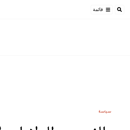
قائمة
سياسة