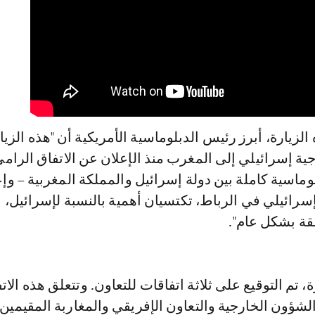
 الزيارة، أبرز رئيس الدبلوماسية الأمريكية أن "هذه الزي
جية إسرائيلي إلى المغرب منذ الإعلان عن الاتفاق الرام
وماسية كاملة بين دولة إسرائيل والمملكة المغربية – وإع
سرائيلي في الرباط، تكتسيان أهمية بالنسبة لإسرائيل،
ة بشكل عام".
، تم التوقيع على ثلاثة اتفاقات للتعاون. وتتعلق هذه الات
الشؤون الخارجية والتعاون الإفريقي والمغاربة المقيمين 