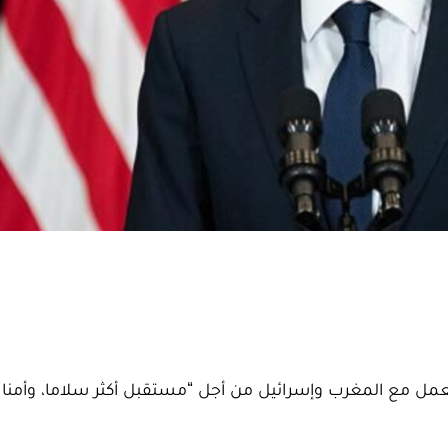
العمل مع المغرب وإسرائيل من أجل “مستقبل أكثر سلاما، وأمنا وا