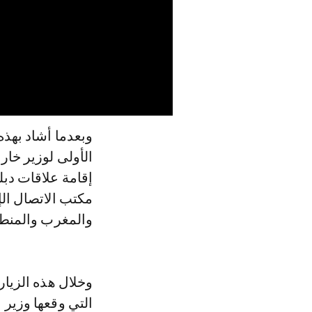
وبعدما أشاد بهذه
الأولى لوزير خار
إقامة علاقات دبل
مكتب الاتصال الإ
والمغرب والمنطق
وخلال هذه الزيارة
التي وقعها وزير 