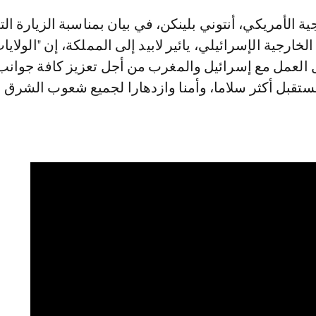
لخارجية الإسرائيلي، يائير لابيد إلى المملكة، إن "الولايا
العمل مع إسرائيل والمغرب من أجل تعزيز كافة جوانب
ستقبل أكثر سلاما، وأمنا وازدهارا لجميع شعوب الشرق