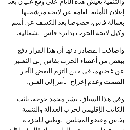
والتنمية يعيش هذه الأيام على وقع غليان بعد
إعلان الأمانة العامة عن لائحة مرشحيها
بعمالة فاس، خصوصا بعد الكشف عن أسم
وكيل لائحة الحزب بدائرة فاس الشمالية.
وأضافت المصادر ذاتها أن هذا القرار دفع
ببعض من أعضاء الحزب بفاس إلى التعبير
عن غضبهم، في حين التزم البعض الآخر
الصمت وعدم إخراج الأمر إلى العلن.
وفي هذا السياق، نشر محمد خوجة، نائب
الكاتب الإقليمي لحزب العدالة والتنمية
بفاس وعضو المجلس الوطني للحزب،