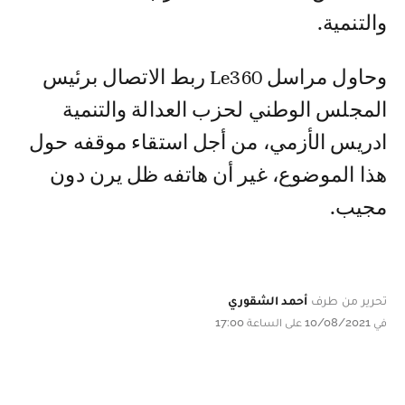
والتنمية.
وحاول مراسل Le360 ربط الاتصال برئيس
المجلس الوطني لحزب العدالة والتنمية
ادريس الأزمي، من أجل استقاء موقفه حول
هذا الموضوع، غير أن هاتفه ظل يرن دون
مجيب.
تحرير من طرف
أحمد الشقوري
في 10/08/2021 على الساعة 17:00