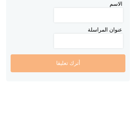
الاسم
عنوان المراسلة
أترك تعليقا