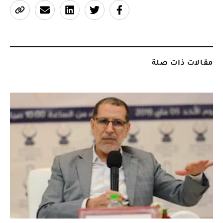
مقالات ذات صلة