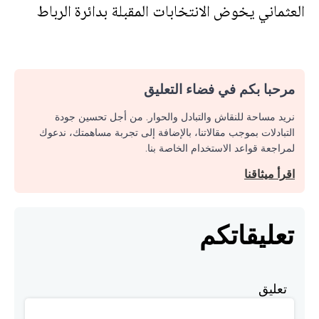
العثماني يخوض الانتخابات المقبلة بدائرة الرباط
مرحبا بكم في فضاء التعليق
نريد مساحة للنقاش والتبادل والحوار. من أجل تحسين جودة
التبادلات بموجب مقالاتنا، بالإضافة إلى تجربة مساهمتك، ندعوك
لمراجعة قواعد الاستخدام الخاصة بنا.
اقرأ ميثاقنا
تعليقاتكم
تعليق