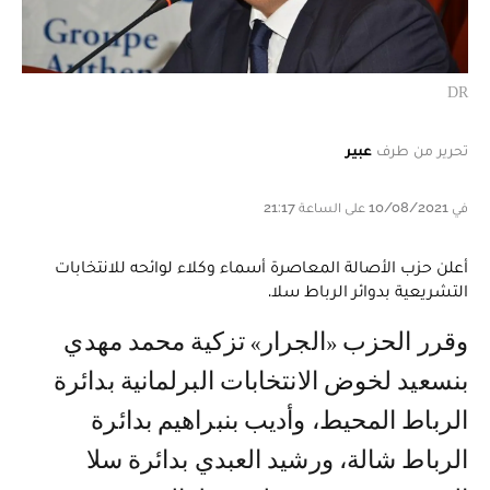
DR
تحرير من طرف
عبير
في 10/08/2021 على الساعة 21:17
أعلن حزب الأصالة المعاصرة أسماء وكلاء لوائحه للانتخابات
التشريعية بدوائر الرباط سلا.
وقرر الحزب «الجرار» تزكية محمد مهدي
بنسعيد لخوض الانتخابات البرلمانية بدائرة
الرباط المحيط، وأديب بنبراهيم بدائرة
الرباط شالة، ورشيد العبدي بدائرة سلا