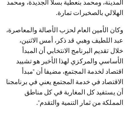
المدينة، ومحمد بنعطية بسلا الجديدة، ومحمد
الهلالي بالصخيرات تمارة.
وكان الأمين العام لحزب الأصالة والمعاصرة،
عبد اللطيف وهبي قد ذكر، أمس الاثنين،
خلال تقديم البرنامج الانتخابي أن المبدأ
الأساسي والمركزي لهذا الأخير هو تشييد
اقتصاد لخدمة المجتمع، مضيفا أن "مبدأ
الاقتصاد في خدمة المجتمع يعني في برنامجنا
أن يستفيد كل المغاربة في كل مناطق
المملكة من ثمار التنمية والتقدم".