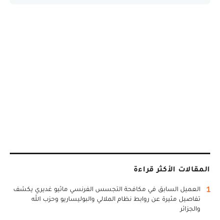
المقالات الأكثر قراءة
1
العميل السابق في مكافحة التجسس الفرنسي ماثيو غديري يكشف
تفاصيل مثيرة عن روابط نظام الملالي والبوليساريو وحزب الله
والجزائر