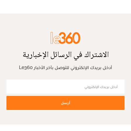
الاشتراك في الرسائل الإخبارية
أدخل بريدك الإلكتروني للتوصل بآخر الأخبار Le360
أرسل