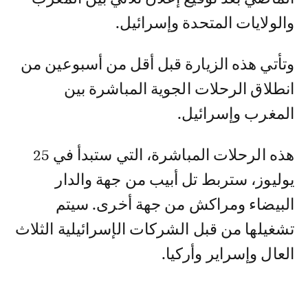
والولايات المتحدة وإسرائيل.
وتأتي هذه الزيارة قبل أقل من أسبوعين من
انطلاق الرحلات الجوية المباشرة بين
المغرب وإسرائيل.
هذه الرحلات المباشرة، التي ستبدأ في 25
يوليوز، ستربط تل أبيب من جهة والدار
البيضاء ومراكش من جهة أخرى. سيتم
تشغيلها من قبل الشركات الإسرائيلية الثلاث
العال وإسراير وأركيا.