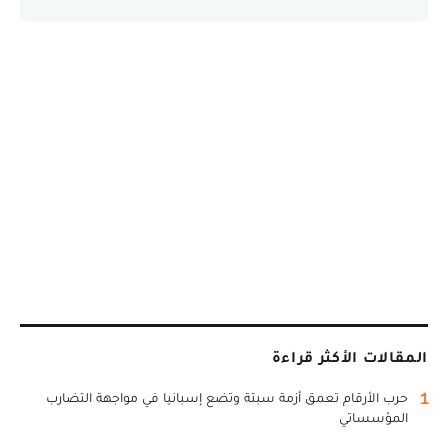
المقالات الأكثر قراءة
1
حرب الأرقام تعمق أزمة سبتة وتضع إسبانيا في مواجهة التضارب
المؤسساتي