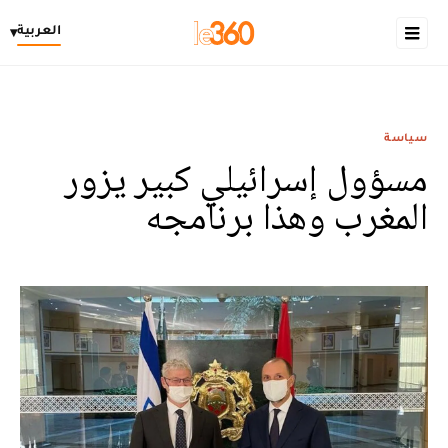
العربية
▾
سياسة
مسؤول إسرائيلي كبير يزور
المغرب وهذا برنامجه