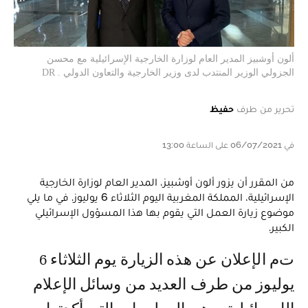
ألون أوشبيز المدير العام لوزارة الخارجية الإسرائيلية مع محسن
الجزولي الوزير المنتدب لدى وزير الخارجية والتعاون الدولي . DR
تحرير من طرف
حفيظ
في 06/07/2021 على الساعة 13:00
من المقرر أن يزور ألون أوشبيز، المدير العام لوزارة الخارجية
الإسرائيلية، المملكة المغربية اليوم الثلاثاء 6 يوليوز. في ما يلي
موضوع زيارة العمل التي يقوم بها هذا المسؤول الإسرائيلي
الكبير.
تم الإعلان عن هذه الزيارة يوم الثلاثاء 6
يوليوز من طرف العديد من وسائل الإعلام