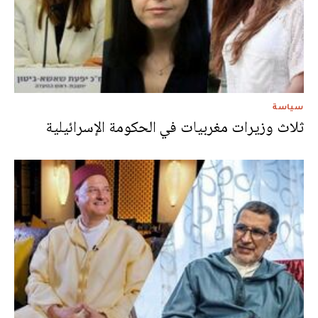
سياسة
ثلاث وزيرات مغربيات في الحكومة الإسرائيلية