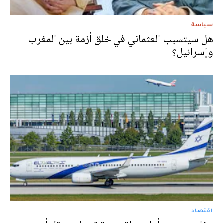
سياسة
هل سيتسبب العثماني في خلق أزمة بين المغرب
وإسرائيل؟
اقتصاد