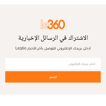
الاشتراك في الرسائل الإخبارية
أدخل بريدك الإلكتروني للتوصل بآخر الأخبار Le360
أرسل