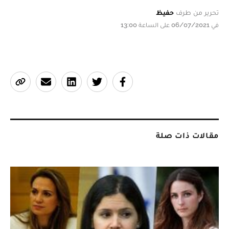
تحرير من طرف
حفيظ
في 06/07/2021 على الساعة 13:00
مقالات ذات صلة