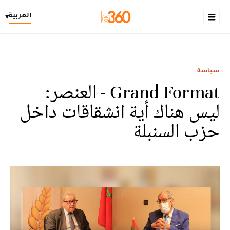
العربية
▾
سياسة
Grand Format - العنصر:
ليس هناك أية انشقاقات داخل
حزب السنبلة