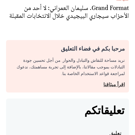
Grand Format. سليمان العمراني: لا أحد من
الأحزاب سيجاري البيجيدي خلال الانتخابات المقبلة
مرحبا بكم في فضاء التعليق
نريد مساحة للنقاش والتبادل والحوار. من أجل تحسين جودة
التبادلات بموجب مقالاتنا، بالإضافة إلى تجربة مساهمتك، ندعوك
لمراجعة قواعد الاستخدام الخاصة بنا.
اقرأ ميثاقنا
تعليقاتكم
تعليق