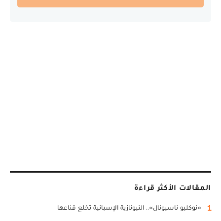
المقالات الأكثر قراءة
1
«نوكليو ناسيونال».. النيونازية الإسبانية تخلع قناعها