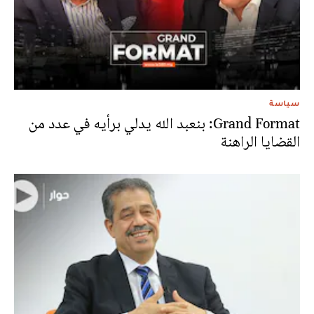
سياسة
Grand Format: بنعبد الله يدلي برأيه في عدد من
القضايا الراهنة