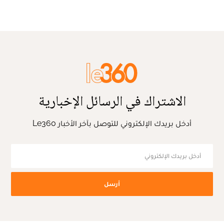
الاشتراك في الرسائل الإخبارية
أدخل بريدك الإلكتروني للتوصل بآخر الأخبار Le360
أرسل