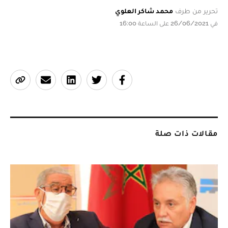
تحرير من طرف
محمد شاكر العلوي
في 26/06/2021 على الساعة 16:00
مقالات ذات صلة