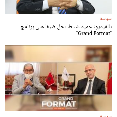
سياسة
بالفيديو: حميد شباط يحل ضيفا على برنامج
"Grand Format"
سياسة