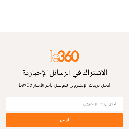
الاشتراك في الرسائل الإخبارية
أدخل بريدك الإلكتروني للتوصل بآخر الأخبار Le360
أرسل