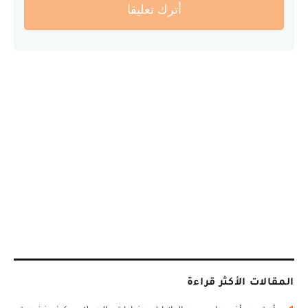
أترك تعليقا
المقالات الأكثر قراءة