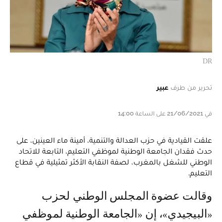
DR
تحرير من طرف
عبير
في 21/06/2021 على الساعة 14:00
علقت القيادية في حزب العدالة والتنمية، أمينة ماء العينين، على
حدث فقدان الجامعة الوطنية لموظفي التعليم، التابعة للاتحاد
الوطني للشغل بالمغرب، لصفة النقابة الأكثر تمثيلية في قطاع
التعليم.
وقالت عضوة المجلس الوطني لحزب
«البيجيدي»، إن «الجامعة الوطنية لموظفي