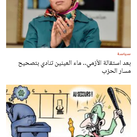
سياسة
بعد استقالة الأزمي.. ماء العينين تنادي بتصحيح
مسار الحزب