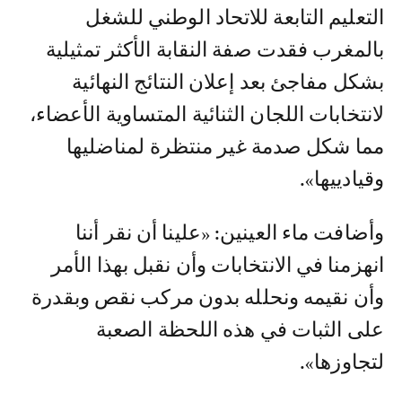
التعليم التابعة للاتحاد الوطني للشغل
بالمغرب فقدت صفة النقابة الأكثر تمثيلية
بشكل مفاجئ بعد إعلان النتائج النهائية
لانتخابات اللجان الثنائية المتساوية الأعضاء،
مما شكل صدمة غير منتظرة لمناضليها
وقيادييها».
وأضافت ماء العينين: «علينا أن نقر أننا
انهزمنا في الانتخابات وأن نقبل بهذا الأمر
وأن نقيمه ونحلله بدون مركب نقص وبقدرة
على الثبات في هذه اللحظة الصعبة
لتجاوزها».