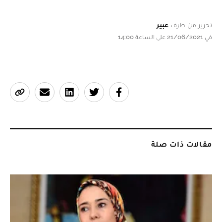
تحرير من طرف
عبير
في 21/06/2021 على الساعة 14:00
مقالات ذات صلة