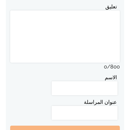
تعليق
0
/
800
الاسم
عنوان المراسلة