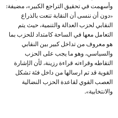
وأسهمت في تحقيق التراجع الكبير»، مضيفة:
«دون أن ننسى أن النقابة تنعت بالذراع
النقابي لحزب العدالة والتنمية، حيث يتم
التعامل معها في الساحة كامتداد للحزب بما
هو معروف من تداخل كبير بين النقابي
والسياسي، وهو ما يجب على الحزب
التقاطه وقراءته قراءة رزينة، لأن الإشارة
القوية قد تم ارسالها من داخل فئة تشكل
العصب القوي لقاعدة الحزب النضالية
والانتخابية».