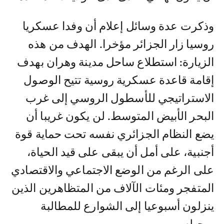
وذكرت عدة وسائل إعلام أن وفدا عسكريا
روسيا زار الجزائر مؤخرا. الهدف من هذه
الزيارة: استطلاع ساحل مدينة وهران بهدف
إقامة قاعدة عسكرية روسية تتيح الوصول
الاستراتيجي للأسطول الروسي إلى غرب
البحر الأبيض المتوسط. لن يكون غريبا أن
يضع النظام الجزائري نفسه تحت حماية قوة
أجنبية، على أمل أن يبقى على قيد الحياة،
على الرغم من الوضع الاجتماعي والاقتصادي
المتفجر ومئات الآلاف من المتظاهرين الذين
ينزلون أسبوعيا إلى الشوارع للمطالبة