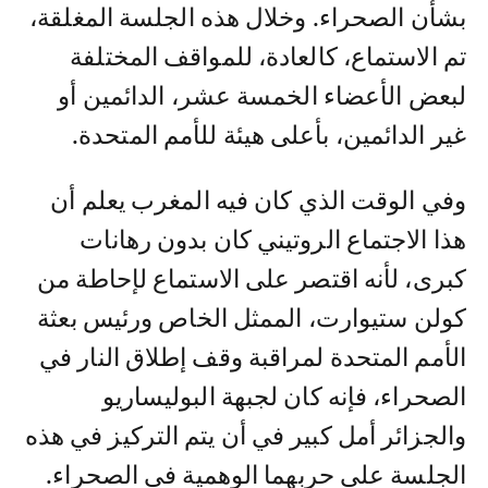
بشأن الصحراء. وخلال هذه الجلسة المغلقة،
تم الاستماع، كالعادة، للمواقف المختلفة
لبعض الأعضاء الخمسة عشر، الدائمين أو
غير الدائمين، بأعلى هيئة للأمم المتحدة.
وفي الوقت الذي كان فيه المغرب يعلم أن
هذا الاجتماع الروتيني كان بدون رهانات
كبرى، لأنه اقتصر على الاستماع لإحاطة من
كولن ستيوارت، الممثل الخاص ورئيس بعثة
الأمم المتحدة لمراقبة وقف إطلاق النار في
الصحراء، فإنه كان لجبهة البوليساريو
والجزائر أمل كبير في أن يتم التركيز في هذه
الجلسة على حربهما الوهمية في الصحراء.