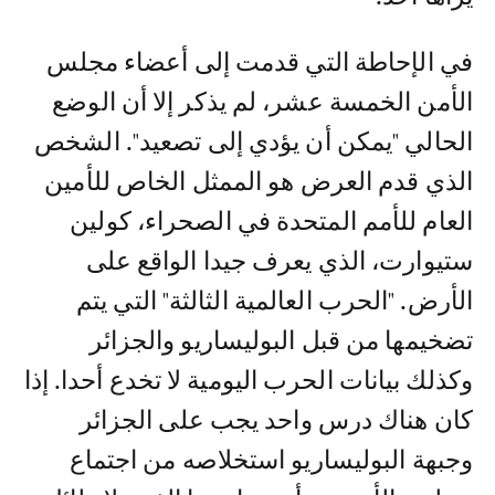
في الإحاطة التي قدمت إلى أعضاء مجلس
الأمن الخمسة عشر، لم يذكر إلا أن الوضع
الحالي "يمكن أن يؤدي إلى تصعيد". الشخص
الذي قدم العرض هو الممثل الخاص للأمين
العام للأمم المتحدة في الصحراء، كولين
ستيوارت، الذي يعرف جيدا الواقع على
الأرض. "الحرب العالمية الثالثة" التي يتم
تضخيمها من قبل البوليساريو والجزائر
وكذلك بيانات الحرب اليومية لا تخدع أحدا. إذا
كان هناك درس واحد يجب على الجزائر
وجبهة البوليساريو استخلاصه من اجتماع