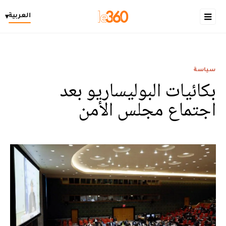
العربية
▾
سياسة
بكائيات البوليساريو بعد
اجتماع مجلس الأمن