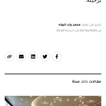
برحيله.
تحرير من طرف
محمد ولد البواه
في 22/04/2021 على الساعة 22:30
مقالات ذات صلة