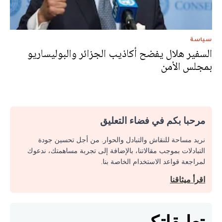
سياسة
السفير هلال يفضح أكاذيب الجزائر والبوليساريو
بمجلس الأمن
مرحبا بكم في فضاء التعليق
نريد مساحة للنقاش والتبادل والحوار. من أجل تحسين جودة
التبادلات بموجب مقالاتنا، بالإضافة إلى تجربة مساهمتك، ندعوك
لمراجعة قواعد الاستخدام الخاصة بنا.
اقرأ ميثاقنا