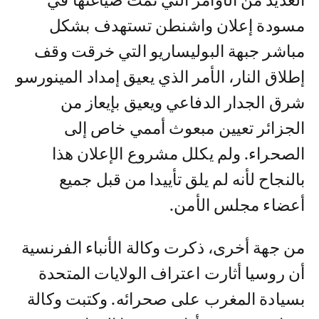
العديد من الأوامر التي تمت صياغتها في
مسودة إعلان واشنطن تستهدف بشكل
مباشر جبهة البوليساريو التي خرقت وقف
إطلاق النار، الأمر الذي يعيق إمداد المينورسو
شرق الجدار الدفاعي ويعيق بإيعاز من
الجزائر تعيين مبعوث أممي خاص إلى
الصحراء. ولم يكلل مشروع الإعلان هذا
بالنجاح لأنه لم يلق تأييدا من قبل جميع
أعضاء مجلس الأمن.
من جهة أخرى، ذكرت وكالة الأنباء الفرنسية
أن روسيا أثارت اعتراف الولايات المتحدة
بسيادة المغرب على صحرائه. وكتبت وكالة