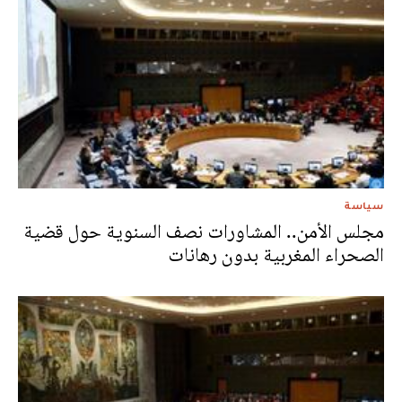
سياسة
مجلس الأمن.. المشاورات نصف السنوية حول قضية
الصحراء المغربية بدون رهانات