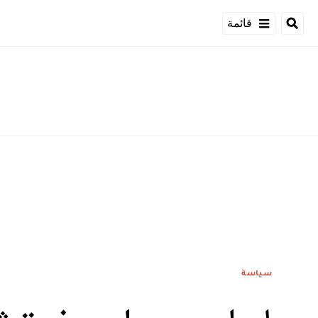
قائمة
سياسة