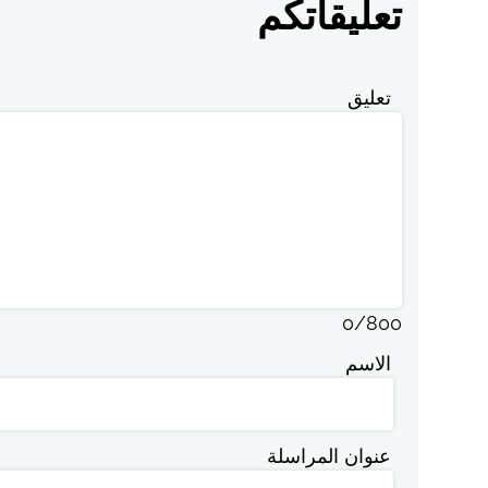
تعليقاتكم
تعليق
0
/
800
الاسم
عنوان المراسلة