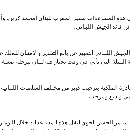
 قائد الجيش اللبناني.
لجيش اللبناني التعبير عن بالغ التقدير والامتنان للملك 
ة النبيلة التي تأتي في وقت يجتاز فيه لبنان مرحلة صعبة.
رة الملكية بترحيب كبير من مختلف السلطات اللبنانية 
امي واسع ومرحب.
يستمر الجسر الجوي لنقل هذه المساعدات خلال اليومين