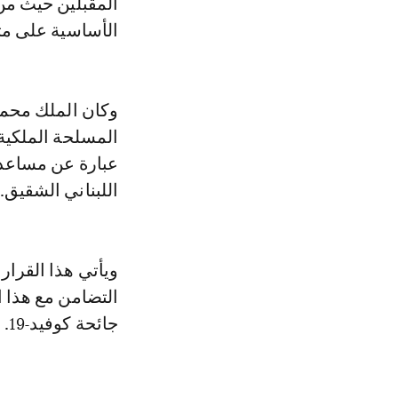
الأساسية على مت
وكان الملك محمد
المسلحة الملكية
عبارة عن مساعدا
اللبناني الشقيق.
ويأتي هذا القرار
التضامن مع هذا ا
جائحة كوفيد-19.