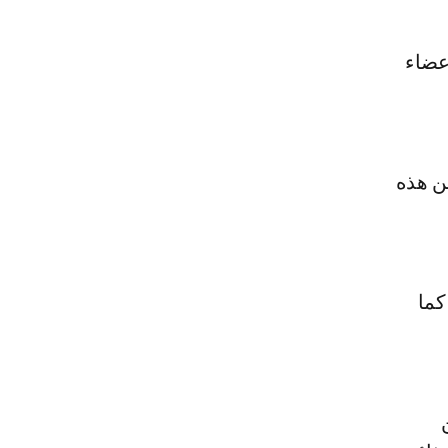
عن هذه
كما