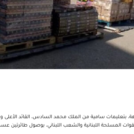
ة، بتعليمات سامية من الملك محمد السادس، القائد الأعلى 
لقوات المسلحة اللبنانية والشعب اللبناني، بوصول طائرتين عسك