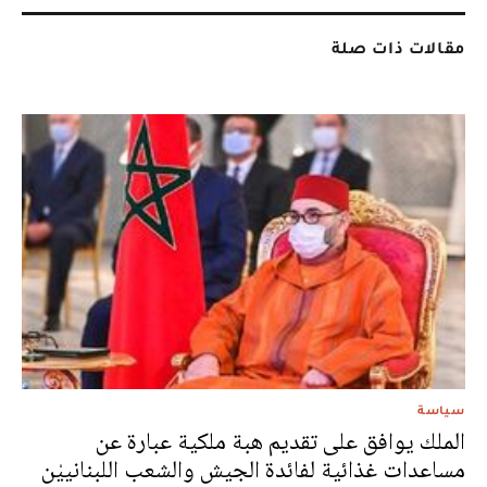
مقالات ذات صلة
سياسة
الملك يوافق على تقديم هبة ملكية عبارة عن
مساعدات غذائية لفائدة الجيش والشعب اللبنانييْن