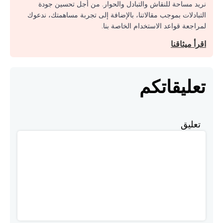
نريد مساحة للنقاش والتبادل والحوار. من أجل تحسين جودة
التبادلات بموجب مقالاتنا، بالإضافة إلى تجربة مساهمتك، ندعوك
لمراجعة قواعد الاستخدام الخاصة بنا.
اقرأ ميثاقنا
تعليقاتكم
تعليق