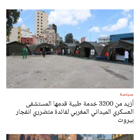
سياسة
أزيد من 3200 خدمة طبية قدمها المستشفى
العسكري الميداني المغربي لفائدة متضرري انفجار
بيروت