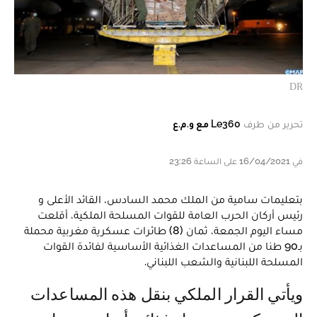
DR
تحرير من طرف
Le360 مع و.م.ع
في 16/04/2021 على الساعة 23:26
بتعليمات سامية من الملك محمد السادس، القائد الأعلى و
رئيس أركان الحرب العامة للقوات المسلحة الملكية، أقلعت
مساء اليوم الجمعة، ثمان (8) طائرات عسكرية مغربية محملة
بـ90 طنا من المساعدات الغذائية الأساسية لفائدة القوات
المسلحة اللبنانية والشعب اللبناني.
ويأتي القرار الملكي بنقل هذه المساعدات