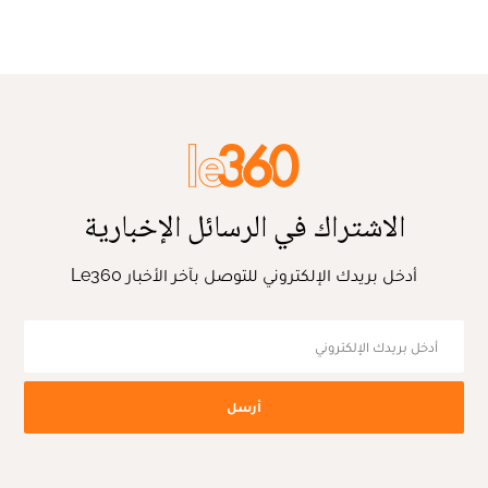
الاشتراك في الرسائل الإخبارية
أدخل بريدك الإلكتروني للتوصل بآخر الأخبار Le360
أرسل