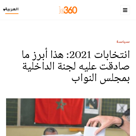
العربية
▾
سياسة
انتخابات 2021: هذا أبرز ما
صادقت عليه لجنة الداخلية
بمجلس النواب