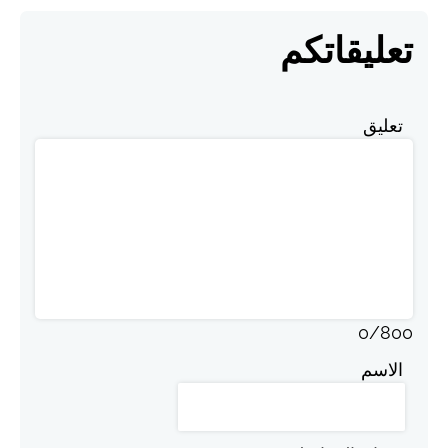
تعليقاتكم
تعليق
0
/
800
الاسم