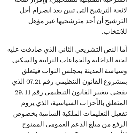
لائحة الترشيح التي تبين بعد انصرام أجل
الترشيح أن أحد مترشحيها غير مؤهل
للانتخاب.
أما النص التشريعي الثاني الذي صادقت عليه
لجنة الداخلية والجماعات الترابية والسكنى
وسياسة المدينة بمجلس النواب فيتعلق
بمشروع القانون التنظيمي رقم 07.21 الذي
يقضي بتغيير القانون التنظيمي رقم 11 .29
المتعلق بالأحزاب السياسية، الذي يروم
تفعيل التعليمات الملكية السامية بخصوص
الرفع من مبلغ الدعم العمومي الممنوح