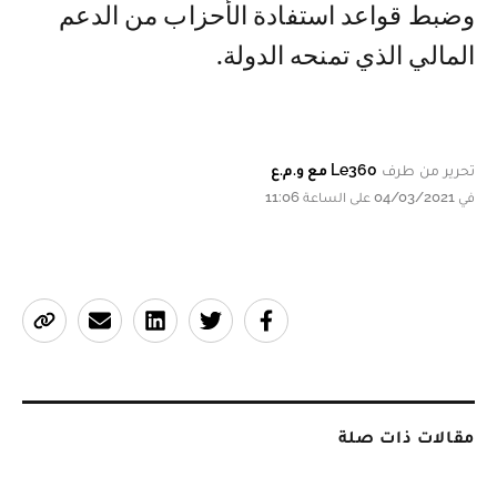
وضبط قواعد استفادة الأحزاب من الدعم
المالي الذي تمنحه الدولة.
تحرير من طرف
Le360 مع و.م.ع
في 04/03/2021 على الساعة 11:06
مقالات ذات صلة