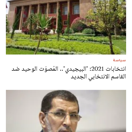
سياسة
انتخابات 2021: "البيجيدي".. المُصوّت الوحيد ضد
القاسم الانتخابي الجديد