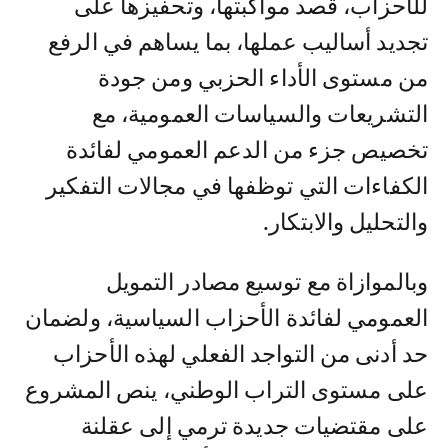
للأحزاب، قصد مواكبتها، وتحفيزها على
تجديد أساليب عملها، بما يساهم في الرفع
من مستوى الأداء الحزبي ومن جودة
التشريعات والسياسات العمومية، مع
تخصيص جزء من الدعم العمومي لفائدة
الكفاءات التي توظفها في مجالات التفكير
والتحليل والابتكار.
وبالموازاة مع توسيع مصادر التمويل
العمومي لفائدة الأحزاب السياسية، ولضمان
حد أدنى من التواجد الفعلي لهذه الأحزاب
على مستوى التراب الوطني، ينص المشروع
على مقتضيات جديدة ترمي إلى عقلنة