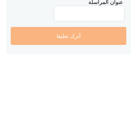
عنوان المراسلة
أترك تعليقا