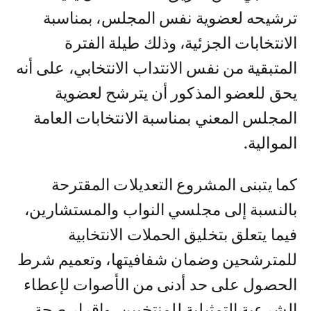
ترشيحه لعضوية نفس المجلس، بمناسبة
الانتخابات الجزئية، وذلك طيلة الفترة
المتبقية من نفس الانتداب الانتخابي، على أنه
يحق للعضو المذكور أن يترشح لعضوية
المجلس المعني بمناسبة الانتخابات العامة
الموالية.
كما يتبنى المشروع التعديلات المقترحة
بالنسبة إلى مجلسي النواب والمستشارين،
فيما يتعلق بتخليق الحملات الانتخابية
للمترشحين وضمان شفافيتها، وتعميم شرط
الحصول على حد أدنى من الأصوات لإعطاء
الشرعية التمثيلية للمنتخبين، وإقرار صحة