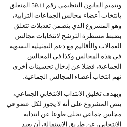
وتتميم القانون التنظيمي رقم 59.11 المتعلق
بانتخاب أعضاء مجالس الجماعات الترابية،
وهو المشروع الذي يتضمن تعديلات تتعلق
بضبط مسطرة الترشح لانتخابات مجالس
العمالات والأقاليم مع دعم التمثيلية النسوية
في هذه المجالس وكذا في المجالس
الجماعية، فضلا عن إدخال تحسينات أخرى
تهم انتخاب أعضاء المجالس الجماعية.
وبهدف تخليق الانتداب الانتخابي الجماعي،
ينص المشروع على أنه لا يجوز لكل عضو في
مجلس جماعي تخلى طوعا عن انتدابه
الانتخابي، عن طريق الاستقالة، أن يعيد