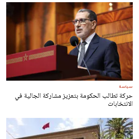
سياسة
حركة تطالب الحكومة بتعزيز مشاركة الجالية في
الانتخابات