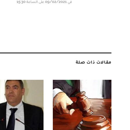
في 09/02/2021 على الساعة 15:30
مقالات ذات صلة