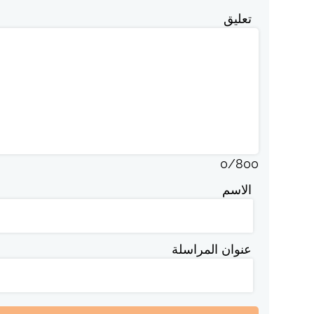
تعليق
0
/
800
الاسم
عنوان المراسلة