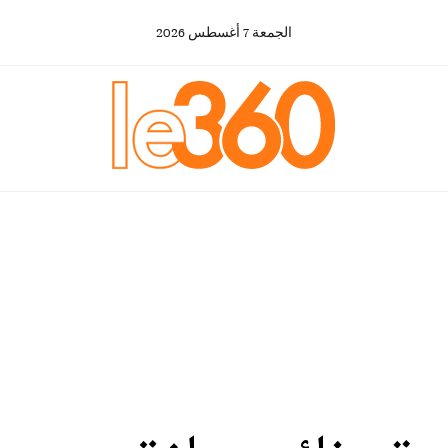
الجمعة
7
أغسطس
2026