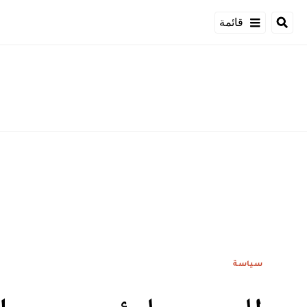
قائمة
سياسة