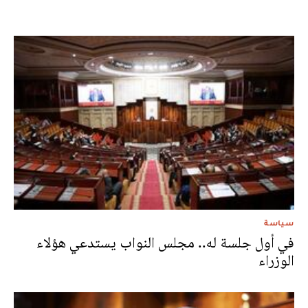
سياسة
في أول جلسة له.. مجلس النواب يستدعي هؤلاء
الوزراء