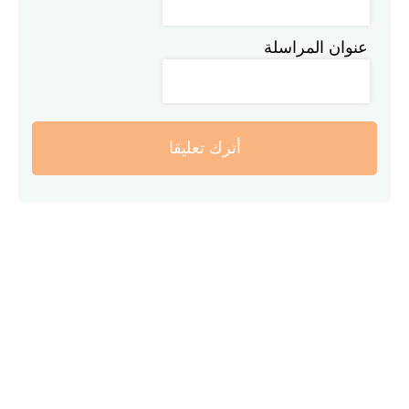
عنوان المراسلة
أترك تعليقا