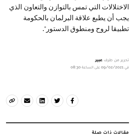
الاختلالات التي تمس بالتوازن والتعاون الذي
يجب أن يطبع علاقة البرلمان بالحكومة
تطبيقا لروح ومنطوق الدستور".
تحرير من طرف
عبير
في 09/02/2021 على الساعة 08:30
مقالات ذات صلة