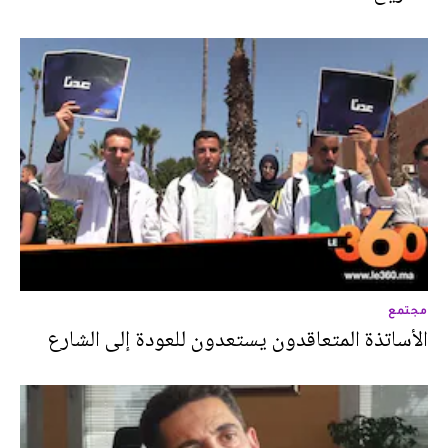
مجتمع
الأساتذة المتعاقدون يستعدون للعودة إلى الشارع