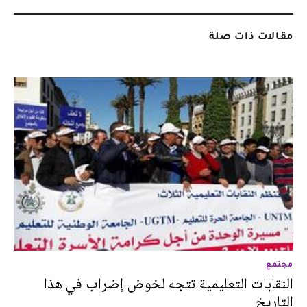
مقالات ذات صلة
مجتمع
النقابات التعليمية تتجه لخوض إضراب في هذا
التاريخ