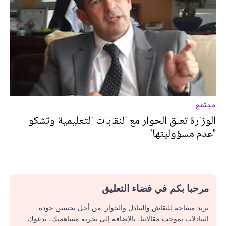
مجتمع
الوزارة تعلق الحوار مع النقابات التعليمية وتشكو
"عدم مسؤوليتها"
مرحبا بكم في فضاء التعليق
نريد مساحة للنقاش والتبادل والحوار. من أجل تحسين جودة
التبادلات بموجب مقالاتنا، بالإضافة إلى تجربة مساهمتك، ندعوك