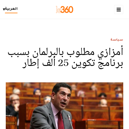
العربية
▾
سياسة
أمزازي مطلوب بالبرلمان بسبب
برنامج تكوين 25 ألف إطار