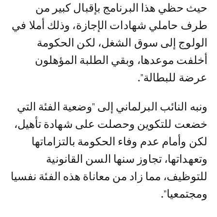
حيث حظي هذا البرنامج بإقبال كبير من
طرف حاملي شهادات الإجازة، وذلك أملا في
الولوج إلى سوق الشغل، لكن الحكومة
أخلفت موعدها، وبقي الطلبة المؤهلون
عرضة للبطالة".
ونبه النائب البرلماني إلى "وضعية الفئة التي
خضعت للتكوين وحصلت على شهادة تأهيل،
لكن وأمام عدم وفاء الحكومة بالتزاماتها
وتعهداتها، تجاوز سنها السن القانونية
للتوظيف، مما زاد من معاناة هذه الفئة نفسيا
ومجتمعيا".