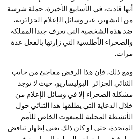
أنها قادت، في الأسابيع الأخيرة، حملة شرسة
من التشهير، عبر وسائل الإعلام الجزائرية،
ضد هذه الشخصية التي تعرف جيدا المملكة
والصحراء الأطلسية التي زارتها بالفعل عدة
مرات.
ومع ذلك، فإن هذا الرفض مفاجئ من جانب
الثنائي الجزائر- البوليساريو، حيث لا توجد
مشكلة الصحراء إلا في وسائل الإعلام من
خلال الدعاية التي يطلقها هذا الثنائي حول
الأنشطة المحلية للمبعوث الخاص للأمم
المتحدة، حتى لو كان ذلك يعني إظهار تناقض