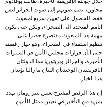
خلال جولته الإفريقية الأخيرة، طالب بوقادوم
محاوريه بضم صوتهم إلى صوت الجزائر ليس
فقط للحصول على تعيين سريع لمبعوث
الأمم المتحدة إلى الصحراء، ولكن حتى تكون
مهمة هذا المبعوث مقتصرة حصرا على
تنظيم استفتاء في الصحراء، وهو خيار رفضته
حتى الآن قرارات مجلس الأمن في السنوات
الأخيرة، والجزائر وبريتوريا هما الدولتان
الإفريقيتان الوحيدتان اللتان ما زالتا تؤيدان
هذا الخيار.
إن هذا الرفض لمقترح تعيين بيتر رومان يهدد
بمزيد من التأخير في تعيين ممثل للأمين