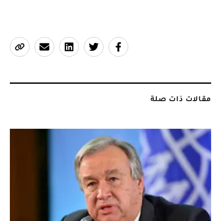
مقالات ذات صلة