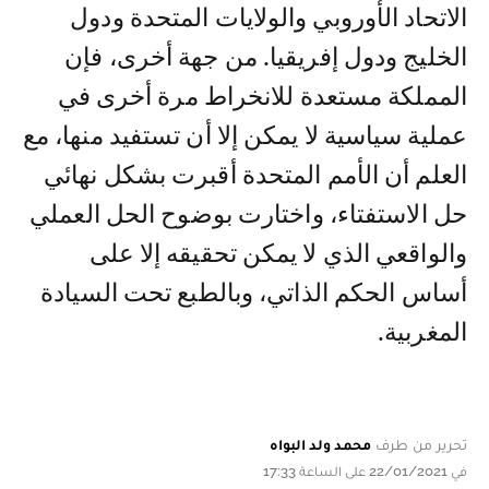
الاتحاد الأوروبي والولايات المتحدة ودول
الخليج ودول إفريقيا. من جهة أخرى، فإن
المملكة مستعدة للانخراط مرة أخرى في
عملية سياسية لا يمكن إلا أن تستفيد منها، مع
العلم أن الأمم المتحدة أقبرت بشكل نهائي
حل الاستفتاء، واختارت بوضوح الحل العملي
والواقعي الذي لا يمكن تحقيقه إلا على
أساس الحكم الذاتي، وبالطبع تحت السيادة
المغربية.
تحرير من طرف
محمد ولد البواه
في 22/01/2021 على الساعة 17:33