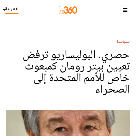
العربية
▾
سياسة
حصري. البوليساريو ترفض
تعيين بيتر رومان كمبعوث
خاص للأمم المتحدة إلى
الصحراء