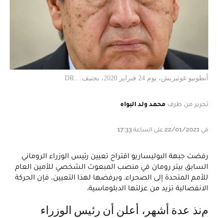
أنطونيو غوتيريش، يوم 24 فبراير 2020، بجنيف. . DR
تحرير من طرف
محمد ولد البواه
في 22/01/2021 على الساعة 17:33
رفضت جبهة البوليساريو اقتراح تعيين رئيس الوزراء الروماني
السابق بيتر رومان في منصب المبعوث الشخصي للأمين العام
للأمم المتحدة إلى الصحراء. وبرفضها لهذا التعيين، فإن الحركة
الانفصالية تزيد من عزلتها الدبلوماسية.
منذ عدة أشهر، أعلن أن رئيس الوزراء