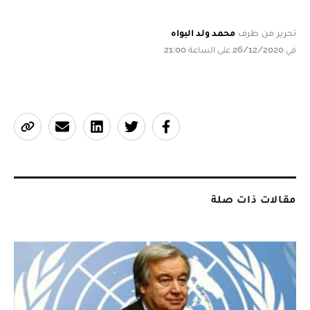
تحرير من طرف
محمد ولد البواه
في 26/12/2020 على الساعة 21:00
مقالات ذات صلة