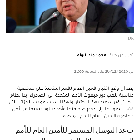
DR
تحرير من طرف
محمد ولد البواه
في 26/12/2020 على الساعة 21:00
بعد أن وقع اختيار الأمين العام للأمم المتحدة على شخصية
مناسبة للعب دور مبعوث الأمم المتحدة إلى الصحراء، بدا نظام
الجزائر غير سعيد بهذا الاختيار. ولهذا السبب عمدت الجزائر، التي
فقدت صوابها، إلى دفع صحافتها وأحد ديبلوماسييها من أجل
مهاجمة الأمين العام للأمم المتحدة.
بعد التوسل المستمر للأمين العام للأمم