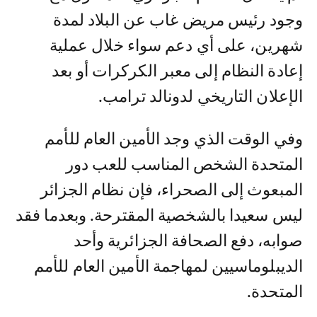
وجود رئيس مريض غاب عن البلاد لمدة
شهرين، على أي دعم سواء خلال عملية
إعادة النظام إلى معبر الكركرات أو بعد
الإعلان التاريخي لدونالد ترامب.
وفي الوقت الذي وجد الأمين العام للأمم
المتحدة الشخص المناسب للعب دور
المبعوث إلى الصحراء، فإن نظام الجزائر
ليس سعيدا بالشخصية المقترحة. وبعدما فقد
صوابه، دفع الصحافة الجزائرية وأحد
الديبلوماسيين لمهاجمة الأمين العام للأمم
المتحدة.