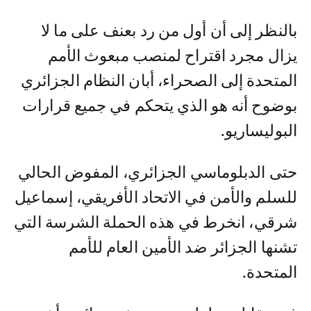
بالنظر إلى أن أول من رد بعنف على ما لا
يزال مجرد اقتراح لمنصب مبعوث الأمم
المتحدة إلى الصحراء، أبان النظام الجزائري
بوضوح أنه هو الذي يتحكم في جميع قرارات
البوليساريو.
حتى الدبلوماسي الجزائري، المفوض الحالي
للسلم والأمن في الاتحاد الأفريقي، إسماعيل
شرقي، انخرط في هذه الحملة الشرسة التي
تشنها الجزائر ضد الأمين العام للأمم
المتحدة.