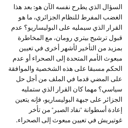
السؤال الذي يطرح نفسه الآن هو: بعد هذا
الغضب المفرط للنظام الجزائري، ما هو
القرار الذي سيمليه على البوليساريو؟ عدم
قبول ترشيح بيتري رومان، مع المخاطرة
بمزيد من التأخير لأشهر أخرى في تعيين
مبعوث الأمم المتحدة إلى الصحراء أو عدم
الحكم مسبقا على هذه الشخصية والموافقة
على المضي قدما في الملف من أجل حل
سياسي؟ مهما كان القرار الذي ستمليه
الجزائر على جبهة البوليساريو، فإنه يتعين
إعادة أسطوانة "نفاد الصبر" من تأخر
غوتيريش في تعيين مبعوث إلى الصحراء.