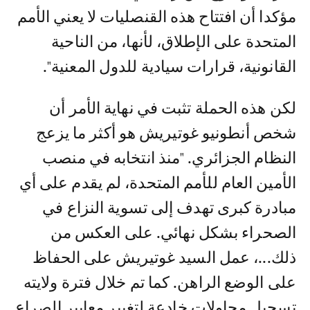
مؤكدا أن افتتاح هذه القنصليات لا يعني الأمم
المتحدة على الإطلاق، لأنها، من الناحية
القانونية، قرارات سيادية للدول المعنية".
لكن هذه الحملة تثبت في نهاية الأمر أن
شخص أنطونيو غوتيريش هو أكثر ما يزعج
النظام الجزائري. "منذ انتخابه في منصب
الأمين العام للأمم المتحدة، لم يقدم على أي
مبادرة كبرى تهدف إلى تسوية النزاع في
الصحراء بشكل نهائي. على العكس من
ذلك...، عمل السيد غوتيريش على الحفاظ
على الوضع الراهن. كما تم خلال فترة ولايته
تسجيل محاولات خادعة لتغيير معايير الصراع