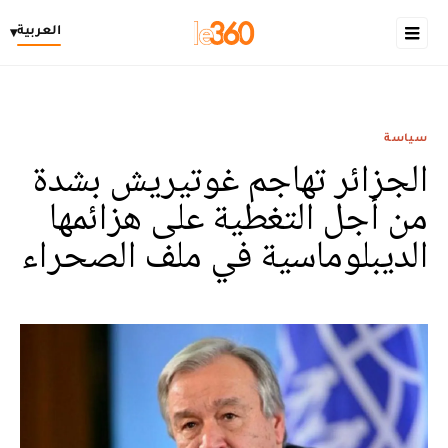
العربية
▾
سياسة
الجزائر تهاجم غوتيريش بشدة
من أجل التغطية على هزائمها
الديبلوماسية في ملف الصحراء