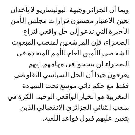
وبما أن الجزائر وجبهة البوليساريو لا يأخذان
بعين الاعتبار مضمون قرارات مجلس الأمن
الأخيرة التي تدعو إلى حل واقعي لنزاع
الصحراء، فإن المرشحين لمنصب المبعوث
الشخصي للأمين العام للأمم المتحدة في
الصحراء لن ينجحوا في مهامهم. إنهم
يعرفون جيدا أن الحل السياسي التفاوضي
فقط مع حكم ذاتي موسع تحت السيادة
المغربية هو الخيار الواقعي الوحيد. الكرة في
ملعب الثنائي الجزائري-الانفصالي الذين
يتعين عليهم قبول قواعد اللعبة.