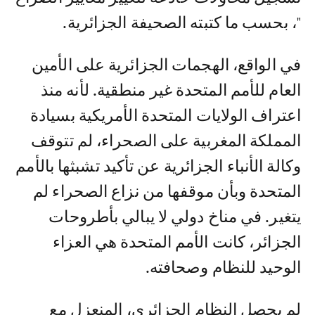
"، بحسب ما كتبته الصحيفة الجزائرية.
في الواقع، الهجمات الجزائرية على الأمين
العام للأمم المتحدة غير منطقية. لأنه منذ
اعتراف الولايات المتحدة الأمريكية بسيادة
المملكة المغربية على الصحراء، لم تتوقف
وكالة الأنباء الجزائرية عن تأكيد تشبثها بالأمم
المتحدة وبأن موقفها من نزاع الصحراء لم
يتغير. في مناخ دولي لا يبالي بأطروحات
الجزائر، كانت الأمم المتحدة هي العزاء
الوحيد للنظام وصحافته.
لم يحصل النظام الجزائري، المنعزل مع