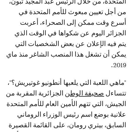
المتحدة، من خلال الرئيس عبد المجيد تبون،
من أجل تعيين مبعوث للأمم المتحدة في
أسرع وقت ممكن إلى الصحراء، أعربت
الجزائر اليوم عن شكواها في الوقت الذي
يتم فيه الإعلان عن بعض الشخصيات التي
يمكن أن تشغل هذا المنصب الشاغر منذ ماي
2019.
"ماهي اللعبة التي يلعبها أنطونيو غوتيريش؟"،
تتساءل
صحيفة الوطن
الجزائرية المقربة من
الجيش، التي تتهم الأمين العام للأمم المتحدة
علانية بوضع اسم رئيس الوزراء الروماني
السابق، بيتري رومان، على القائمة القصيرة