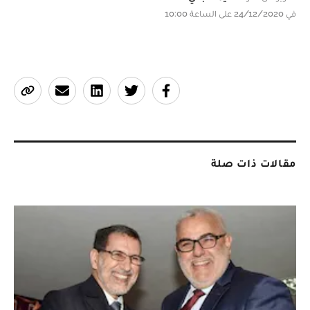
في 24/12/2020 على الساعة 10:00
مقالات ذات صلة