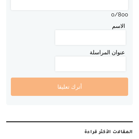
0
/
800
الاسم
عنوان المراسلة
أترك تعليقا
المقالات الأكثر قراءة