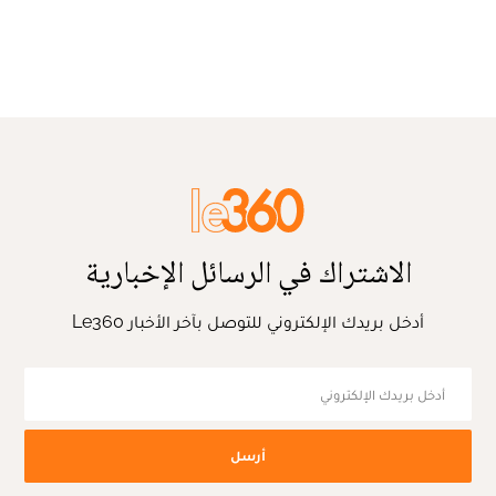
الاشتراك في الرسائل الإخبارية
أدخل بريدك الإلكتروني للتوصل بآخر الأخبار Le360
أرسل