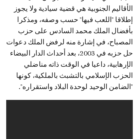
الأقاليم الجنوبية هي قضية سيادية ولا يجوز
إطلاقا "اللعب فيها" حسب وصفه، ومذكرا
بأفضال الملك محمد السادس على حزب
المصباح، في إشارة منه لرفض الملك دعوات
حل حزبه في 2003، بعد أحداث الدار البيضاء
الإرهابية، داعيا في الوقت ذاته مناضلي
الحزب الإسلامي بالتشبث بالملكية، كونها
"الضامن الوحيد لوحدة البلاد واستقراره".