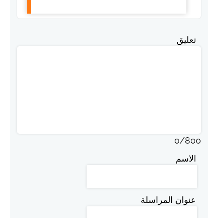
تعليق
0
/
800
الاسم
عنوان المراسلة