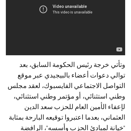
وتأتي خرجة رئيس الحكومة السابق، بعد
توالي دعوات أعضاء بالبيجيدي عبر موقع
التواصل الاجتماعي الفايسبوك، لعقد مجلس
وطني استثنائي، أو مؤتمر وطني استثنائي،
لإعفاء الأمين العام للحزب سعد الدين
العثماني، بعدما اعتبروا توقيعه البارحة بمثابة
"خيانة لمبادئ الحزب وأسسه"، الرافضة