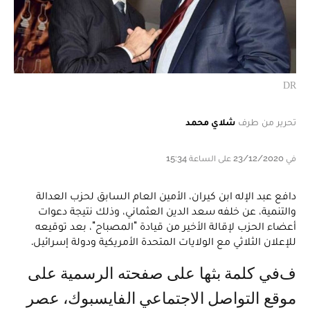
DR
تحرير من طرف
شلاي محمد
في 23/12/2020 على الساعة 15:34
دافع عبد الإله ابن كيران، الأمين العام السابق لحزب العدالة
والتنمية، عن خلفه سعد الدين العثماني، وذلك نتيجة دعوات
أعضاء الحزب لإقالة الأخير من قيادة "المصباح"، بعد توقيعه
للإعلان الثلاثي مع الولايات المتحدة الأمريكية ودولة إسرائيل.
ففي كلمة بثها على صفحته الرسمية على
موقع التواصل الاجتماعي الفايسبوك، عصر