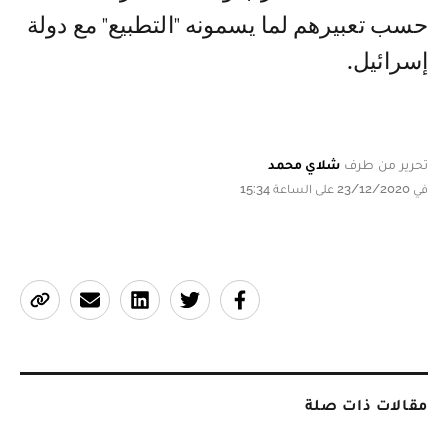
حسب تعبيرهم لما يسمونه "التطبيع" مع دولة
إسرائيل.
تحرير من طرف
شلاي محمد
في 23/12/2020 على الساعة 15:34
مقالات ذات صلة