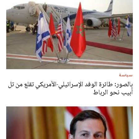
سياسة
بالصور: طائرة الوفد الإسرائيلي-الأمريكي تقلع من تل
أبيب نحو الرباط