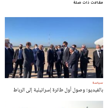
مقالات ذات صلة
سياسة
بالفيديو: وصول أول طائرة إسرائيلية إلى الرباط