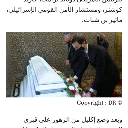
كوشنر، ومستشار الأمن القومي الإسرائيلي،
مائير بن شبات.
© Copyright : DR
وبعد وضع إكليل من الزهور على قبري