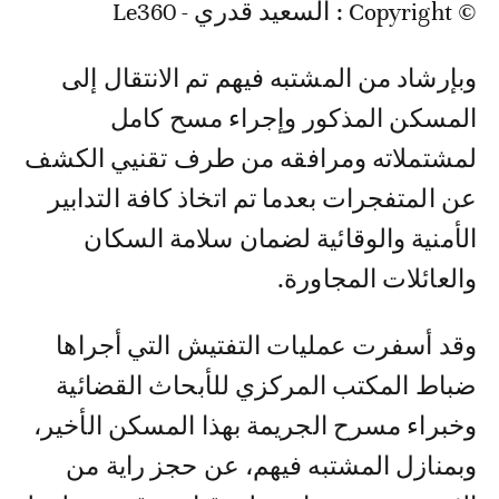
© Copyright : السعيد قدري - Le360
وبإرشاد من المشتبه فيهم تم الانتقال إلى
المسكن المذكور وإجراء مسح كامل
لمشتملاته ومرافقه من طرف تقنيي الكشف
عن المتفجرات بعدما تم اتخاذ كافة التدابير
الأمنية والوقائية لضمان سلامة السكان
والعائلات المجاورة.
وقد أسفرت عمليات التفتيش التي أجراها
ضباط المكتب المركزي للأبحاث القضائية
وخبراء مسرح الجريمة بهذا المسكن الأخير،
وبمنازل المشتبه فيهم، عن حجز راية من