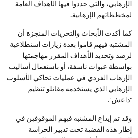
الإرهابي، والتي حددوا فيها الأهداف العامة
لمخططاتهم الإرهابية.
كما أكدت الأبحاث والتحريات المنجزة أن
المشتبه فيهم قاموا بعدة زيارات استطلاعية
لرصد وتحديد الأهداف المقرر مهاجمتها
بواسطة عبوات ناسفة، أو باستعمال أساليب
الإرهاب الفردي في عمليات تحاكي الأسلوب
الإرهابي الذي يستخدمه مقاتلو تنظيم
"داعش".
وقد تم إيداع المشتبه فيهم الموقوفين في
إطار هذه القضية تحت تدبير الحراسة