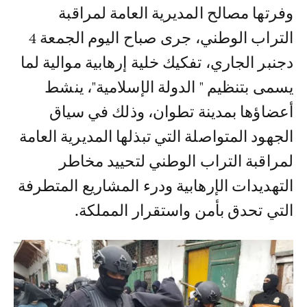
وفرتها مصالح المديرية العامة لمراقبة
التراب الوطني، جرى صباح اليوم الجمعة 4
دجنبر الجاري، تفكيك خلية إرهابية موالية لما
يسمى بتنظيم " الدولة الإسلامية"، ينشط
أعضاؤها بمدينة تطوان، وذلك في سياق
الجهود المتواصلة التي تبذلها المديرية العامة
لمراقبة التراب الوطني لتحييد مخاطر
التهديدات الإرهابية ودرء المشاريع المتطرفة
التي تحدق بأمن واستقرار المملكة.