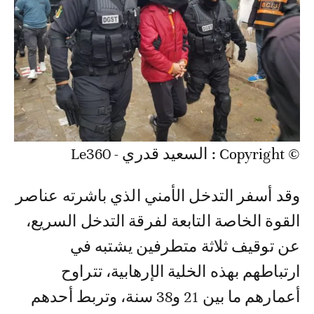
© Copyright : السعيد قدري - Le360
وقد أسفر التدخل الأمني الذي باشرته عناصر
القوة الخاصة التابعة لفرقة التدخل السريع،
عن توقيف ثلاثة متطرفين يشتبه في
ارتباطهم بهذه الخلية الإرهابية، تتراوح
أعمارهم ما بين 21 و38 سنة، وتربط أحدهم