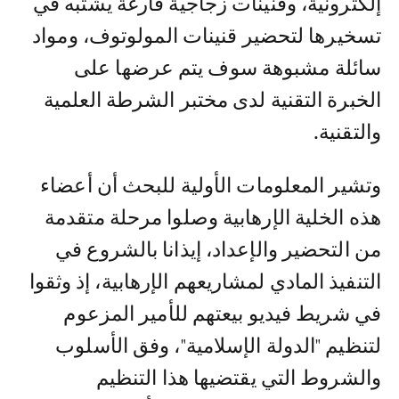
إلكترونية، وقنينات زجاجية فارغة يشتبه في
تسخيرها لتحضير قنينات المولوتوف، ومواد
سائلة مشبوهة سوف يتم عرضها على
الخبرة التقنية لدى مختبر الشرطة العلمية
والتقنية.
وتشير المعلومات الأولية للبحث أن أعضاء
هذه الخلية الإرهابية وصلوا مرحلة متقدمة
من التحضير والإعداد، إيذانا بالشروع في
التنفيذ المادي لمشاريعهم الإرهابية، إذ وثقوا
في شريط فيديو بيعتهم للأمير المزعوم
لتنظيم "الدولة الإسلامية"، وفق الأسلوب
والشروط التي يقتضيها هذا التنظيم