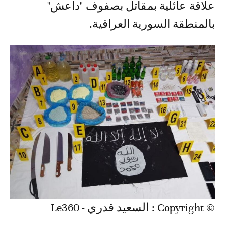
علاقة عائلية بمقاتل بصفوف "داعش"
بالمنطقة السورية العراقية.
© Copyright : السعيد قدري - Le360