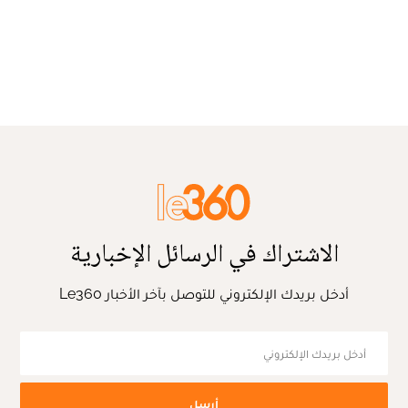
الاشتراك في الرسائل الإخبارية
أدخل بريدك الإلكتروني للتوصل بآخر الأخبار Le360
أرسل