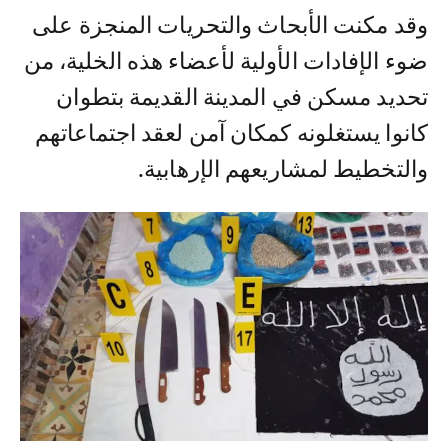
وقد مكنت الأبحاث والتحريات المنجزة على
ضوء الإفادات الأولية لأعضاء هذه الخلية، من
تحديد مسكن في المدينة القديمة بتطوان
كانوا يستغلونه كمكان آمن لعقد اجتماعاتهم
والتخطيط لمشاريعهم الإرهابية.