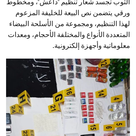
الثوب تجسد شعار تنظيم "داعش"، ومخطوط
ورقي يتضمن نص البيعة للخليفة المزعوم
لهذا التنظيم، ومجموعة من الأسلحة البيضاء
المتعددة الأنواع والمختلفة الأحجام، ومعدات
معلوماتية وأجهزة إلكترونية.