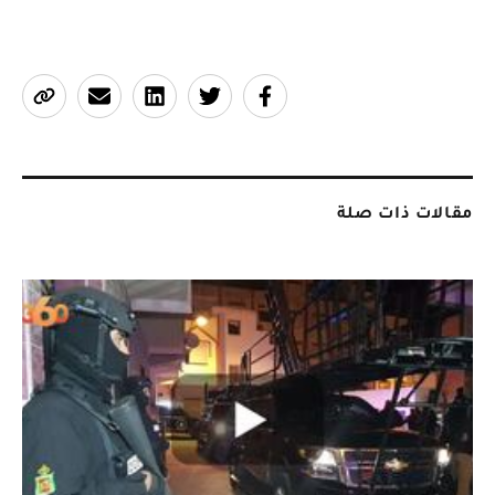
مقالات ذات صلة