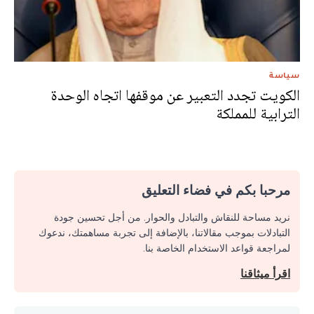
سياسة
الكويت تجدد التعبير عن موقفها اتجاه الوحدة
الترابية للمملكة
مرحبا بكم في فضاء التعليق
نريد مساحة للنقاش والتبادل والحوار. من أجل تحسين جودة
التبادلات بموجب مقالاتنا، بالإضافة إلى تجربة مساهمتك، ندعوك
لمراجعة قواعد الاستخدام الخاصة بنا.
اقرأ ميثاقنا