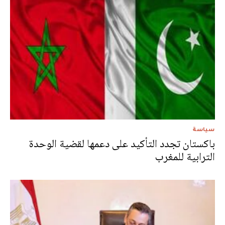
سياسة
باكستان تجدد التأكيد على دعمها لقضية الوحدة
الترابية للمغرب