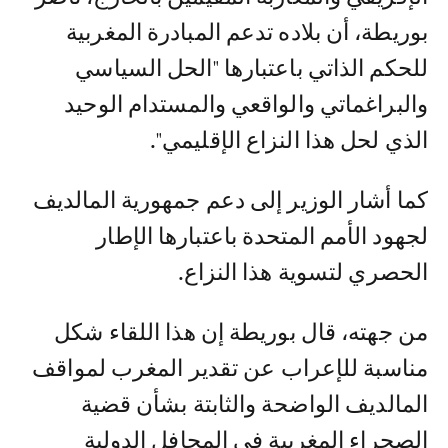
بوريطة، أن بلاده تدعم المبادرة المغربية
للحكم الذاتي باعتبارها "الحل السياسي
والبراغماتي والواقعي والمستدام الوحيد
الذي لحل هذا النزاع الإقليمي".
كما أشار الوزير إلى دعم جمهورية المالديف
لجهود الأمم المتحدة باعتبارها الإطار
الحصري لتسوية هذا النزاع.
من جهته، قال بوريطة إن هذا اللقاء شكل
مناسبة للإعراب عن تقدير المغرب لمواقف
المالديف الواضحة والثابتة بشأن قضية
الصحراء المغربية في المحافل الدولية