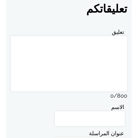
تعليقاتكم
تعليق
0
/
800
الاسم
عنوان المراسلة