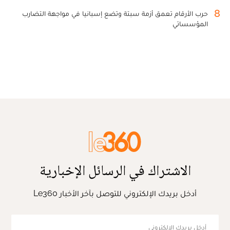
8
حرب الأرقام تعمق أزمة سبتة وتضع إسبانيا في مواجهة التضارب
المؤسساتي
الاشتراك في الرسائل الإخبارية
أدخل بريدك الإلكتروني للتوصل بآخر الأخبار Le360