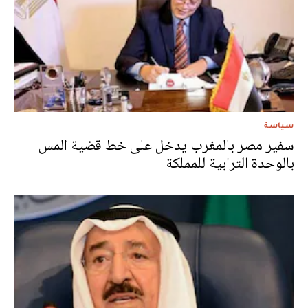
سياسة
سفير مصر بالمغرب يدخل على خط قضية المس
بالوحدة الترابية للمملكة