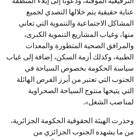
الترقيعية المؤقتة، ودعونا إلى إيلاء المنطقة
عناية حقيقية يتم خلالها التصدي لجميع
المشاكل الاجتماعية والتنموية التي تعاني
منها، وغياب المشاريع التنموية الكبرى،
والمرافق الصحية المتطورة والمعدات
الطبية، وكذلك أزمة السكن، إضافة إلى غياب
سياسة الحكومة بخصوص السياحة في
الجنوب التي تعتبر من أبرز الفرص الهائلة
التي يتيحها منتوج السياحة الصحراوية
لمناصب الشغل».
وحذرت الهيئة الحقوقية الحكومة الجزائرية،
من ما يشهده الجنوب الجزائري من