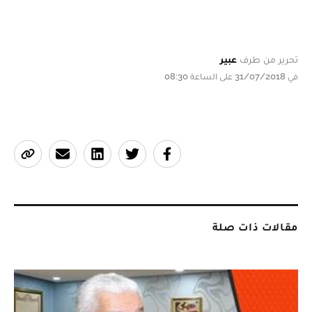
تحرير من طرف
عبير
في 31/07/2018 على الساعة 08:30
مقالات ذات صلة