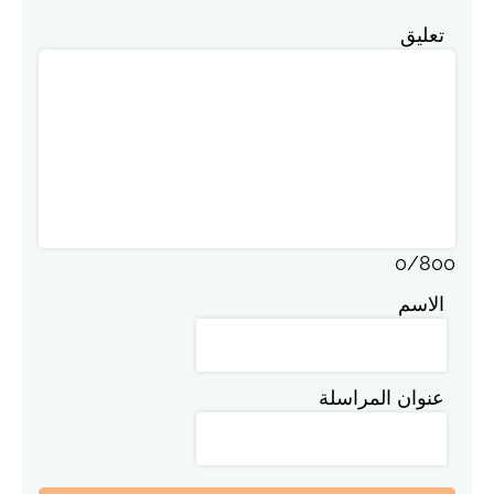
تعليق
0
/
800
الاسم
عنوان المراسلة