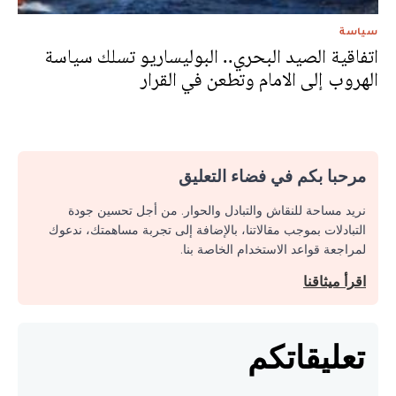
سياسة
اتفاقية الصيد البحري.. البوليساريو تسلك سياسة
الهروب إلى الامام وتطعن في القرار
مرحبا بكم في فضاء التعليق
نريد مساحة للنقاش والتبادل والحوار. من أجل تحسين جودة
التبادلات بموجب مقالاتنا، بالإضافة إلى تجربة مساهمتك، ندعوك
لمراجعة قواعد الاستخدام الخاصة بنا.
اقرأ ميثاقنا
تعليقاتكم