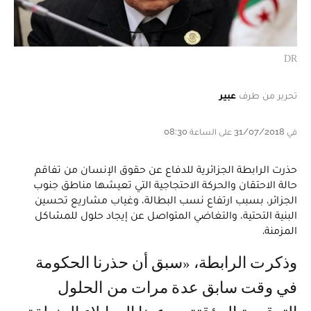
DR
تحرير من طرف
عبير
في 31/07/2018 على الساعة 08:30
حذرت الرابطة الجزائرية للدفاع عن حقوق الإنسان من تفاقم
حالة الاحتقان والحركة الاحتجاجية التي تعيشها مناطق جنوب
الجزائر، بسبب ارتفاع نسب البطالة، وغياب مشاريع تحسين
البنية التحتية، والتغاضي المتواصل عن إيجاد حلول للمشاكل
المزمنة.
وذكرت الرابطة، «سبق أن حذرنا الحكومة
في وقت سابق عدة مرات من الحلول