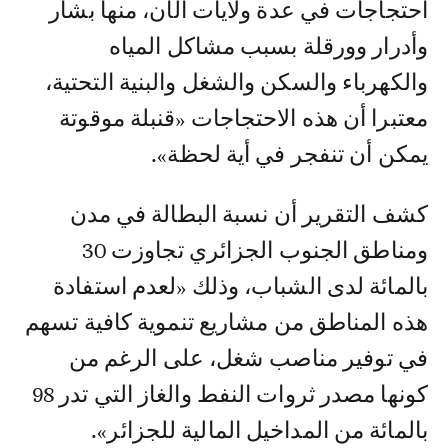
احتجاجات في عدة ولايات الآن، منها بشار
وأدرار وورقلة بسبب مشاكل المياه
والكهرباء والسكن والشغل والبنية التحتية،
معتبرا أن هذه الاحتجاجات «قنبلة موقوتة
يمكن أن تنفجر في أية لحظة».
كشف التقرير أن نسبة البطالة في مدن
ومناطق الجنوب الجزائري تجاوزت 30
بالمائة لدى الشباب، وذلك «لعدم استفادة
هذه المناطق من مشاريع تنموية كافية تسهم
في توفير مناصب شغل، على الرغم من
كونها مصدر ثروات النفط والغاز التي تدر 98
بالمائة من المداخيل المالية للجزائر».