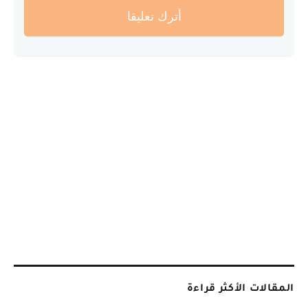
أترك تعليقا
المقالات الأكثر قراءة