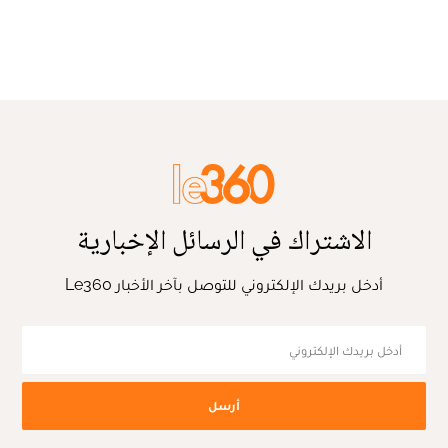
الاشتراك في الرسائل الإخبارية
أدخل بريدك الإلكتروني للتوصل بآخر الأخبار Le360
أرسل