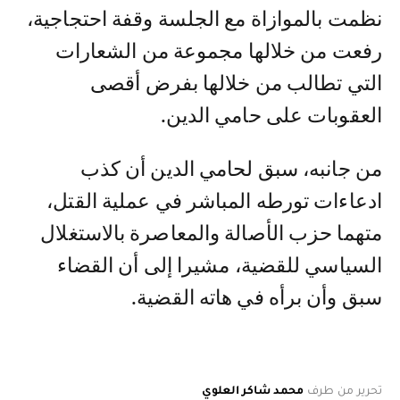
نظمت بالموازاة مع الجلسة وقفة احتجاجية،
رفعت من خلالها مجموعة من الشعارات
التي تطالب من خلالها بفرض أقصى
العقوبات على حامي الدين.
من جانبه، سبق لحامي الدين أن كذب
ادعاءات تورطه المباشر في عملية القتل،
متهما حزب الأصالة والمعاصرة بالاستغلال
السياسي للقضية، مشيرا إلى أن القضاء
سبق وأن برأه في هاته القضية.
تحرير من طرف
محمد شاكر العلوي