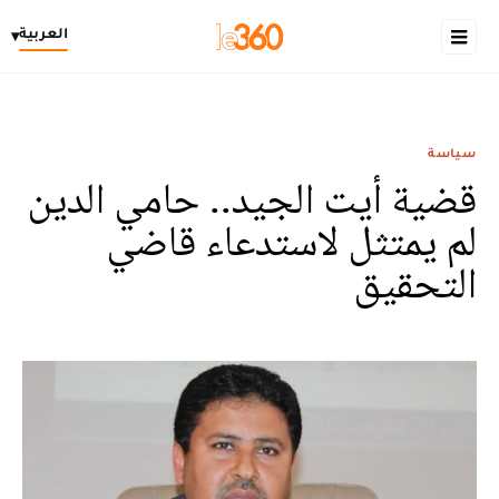
العربية
▾
سياسة
قضية أيت الجيد.. حامي الدين
لم يمتثل لاستدعاء قاضي
التحقيق