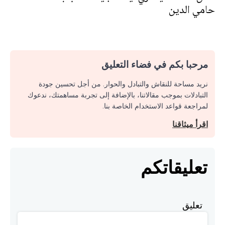
حامي الدين
مرحبا بكم في فضاء التعليق
نريد مساحة للنقاش والتبادل والحوار. من أجل تحسين جودة
التبادلات بموجب مقالاتنا، بالإضافة إلى تجربة مساهمتك، ندعوك
لمراجعة قواعد الاستخدام الخاصة بنا.
اقرأ ميثاقنا
تعليقاتكم
تعليق