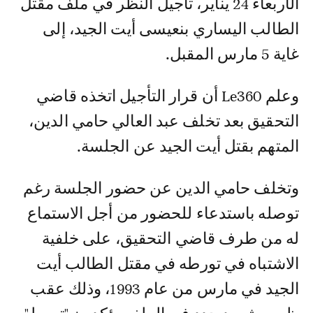
الأربعاء 24 يناير، تأجيل النظر في ملف مقتل
الطالب اليساري بنعيسى أيت الجيد، إلى
غاية 5 مارس المقبل.
وعلم Le360 أن قرار التأجيل اتخذه قاضي
التحقيق بعد تخلف عبد العالي حامي الدين،
المتهم بقتل أيت الجيد عن الجلسة.
وتخلف حامي الدين عن حضور الجلسة رغم
توصله باستدعاء للحضور من أجل الاستماع
له من طرف قاضي التحقيق، على خلفية
الاشتباه في تورطه في مقتل الطالب أيت
الجيد في مارس من عام 1993، وذلك عقب