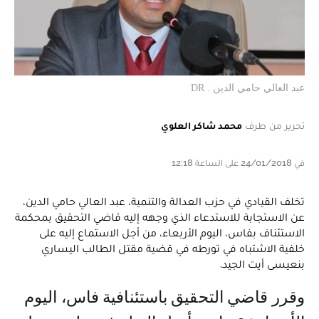
عبد العالي حامي الدين . DR
تحرير من طرف
محمد شاكر العلوي
في 24/01/2018 على الساعة 12:18
تخلف القيادي في حزب العدالة والتنمية، عبد العالي حامي الدين،
عن الاستجابة للاستدعاء الذي وجهه إليه قاضي التحقيق بمحكمة
الاستئناف بفاس، اليوم الأربعاء، من أجل الاستماع إليه على
خلفية الاشتباه في تورطه في قضية مقتل الطالب اليساري
بنعيسى أيت الجيد.
وقرر قاضي التحقيق باستئنافية فاس، اليوم