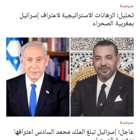
سياسة
تحليل: الرهانات الاستراتيجية لاعتراف إسرائيل
بمغربية الصحراء
سياسة
عاجل: إسرائيل تبلغ الملك محمد السادس اعترافها
بمغربية الصحراء