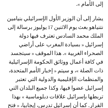
إلى الأمام ».
يشار إلى أن الوزير الأول الإسرائيلي بنيامين
نتنياهو بعث يوم الاثنين 17 يوليوز برسالة إلى
الملك محمد السادس تعترف فيها دولة
إسرائيل « بسيادة المغرب على أراضي
الصحراء الغربية ». هذا الموقف « سيتجسد
في كافة أعمال ووثائق الحكومة الإسرائيلية
ذات الصلة »، و سيتم « إخبار الأمم المتحدة،
والمنظمات الإقليمية والدولية التي تعتبر
إسرائيل عضوا فيها، وكذا جميع البلدان التي
تربطها بإسرائيل علاقات دبلوماسية » بهذا
القرار. كما أن إسرائيل تدرس، إيجابيا، « فتح