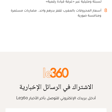
لسبتة ومليلية عبر «غرفة قيادة رقمية»
8
أسعار المحروقات بالمغرب تقفز بدرهم واحد.. مضاربات مستمرة
ومنافسة صورية
الاشتراك في الرسائل الإخبارية
أدخل بريدك الإلكتروني للتوصل بآخر الأخبار Le360