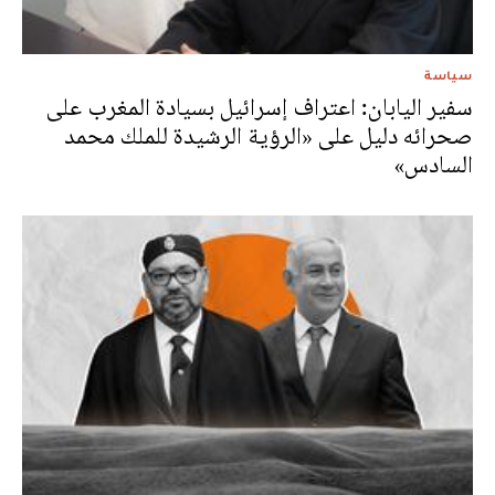
سياسة
سفير اليابان: اعتراف إسرائيل بسيادة المغرب على
صحرائه دليل على «الرؤية الرشيدة للملك محمد
السادس»