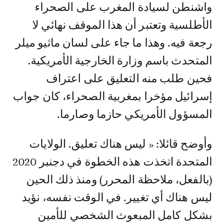
واشنطن لسيادة المغرب على الصحراء
الأطلسية وتعتبر أن هذا الموقف نهائي لا
رجعة فيه. وهذا ما جاء على لسان ماثيو ميلر
المتحدث باسم وزارة الخارجية الأمريكية.
فحين طلب منه التعليق على اعتراف
إسرائيل مؤخرا بمغربية الصحراء، كان جواب
المسؤول الأمريكي حازما وصارما.
وأوضح قائلا: « ليس هناك تعليق. الولايات
المتحدة اتخذت هذه الخطوة في دجنبر 2020
(بالفعل، ملاحظة المحرر) ومنذ ذلك الحين
ليس هناك أي تغيير. في الوقت نفسه، نؤيد
بشكل كامل المبعوث الشخصي للأمين