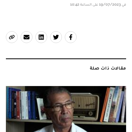
في 19/07/2023 على الساعة 10:42
مقالات ذات صلة