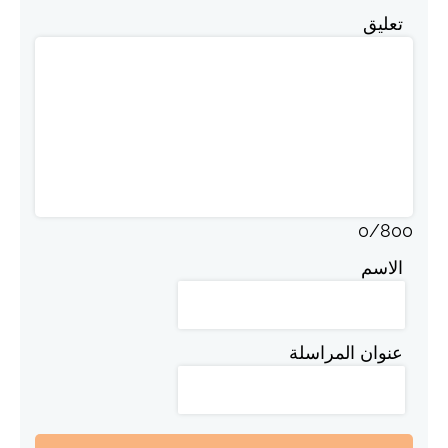
تعليق
0
/
800
الاسم
عنوان المراسلة