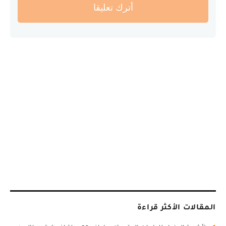
أترك تعليقا
المقالات الأكثر قراءة