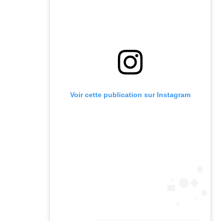
Voir cette publication sur Instagram