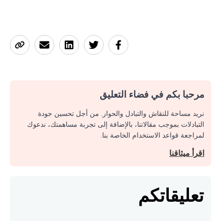
مرحبا بكم في فضاء التعليق
نريد مساحة للنقاش والتبادل والحوار. من أجل تحسين جودة
التبادلات بموجب مقالاتنا، بالإضافة إلى تجربة مساهمتك، ندعوك
لمراجعة قواعد الاستخدام الخاصة بنا.
اقرأ ميثاقنا
تعليقاتكم