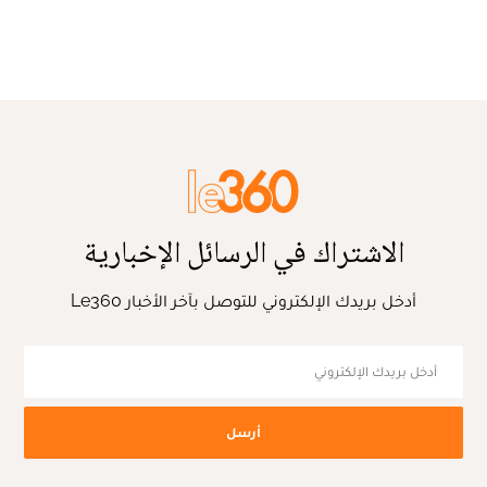
الاشتراك في الرسائل الإخبارية
أدخل بريدك الإلكتروني للتوصل بآخر الأخبار Le360
أرسل