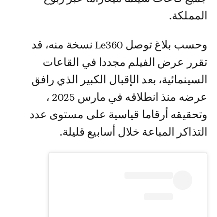
المملكة.
وحسب بلاغ توصل Le360 نسخة منه، قد
تقرر عرض الفيلم مجددا في القاعات
السينمائية، بعد الإقبال الكبير الذي رافق
عرضه منذ انطلاقه في مارس 2025 ،
وتحقيقه أرقاما قياسية على مستوى عدد
التذاكر المباعة خلال أسابيع قليلة.