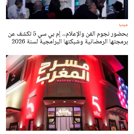
ميديا
بحضور نجوم الفن والإعلام.. إم بي سي 5 تكشف عن
برمجتها الرمضانية وشبكتها البرامجية لسنة 2026