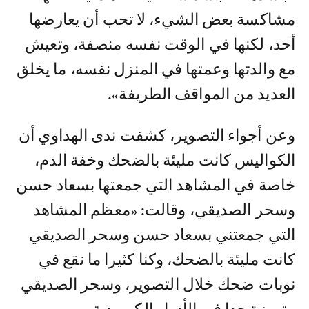
مشاكسة بعض الشيء، لا تحب أن يعارضها
أحد، لكنها في الوقت نفسه منصفة، وتعيش
مع والدتها وعمتها في المنزل نفسه، ما يخلق
العديد من المواقف الطريفة».
وعن أجواء التصوير، كشفت ندى الهداوي أن
الكواليس كانت مليئة بالضحك وخفة الدم،
خاصة في المشاهد التي جمعتها بسعاد حسن
وسحر الصديقي، وقالت: «معظم المشاهد
التي جمعتني بسعاد حسن وسحر الصديقي
كانت مليئة بالضحك، وكنا كثيرا ما نقع في
نوبات ضحك خلال التصوير، وسحر الصديقي