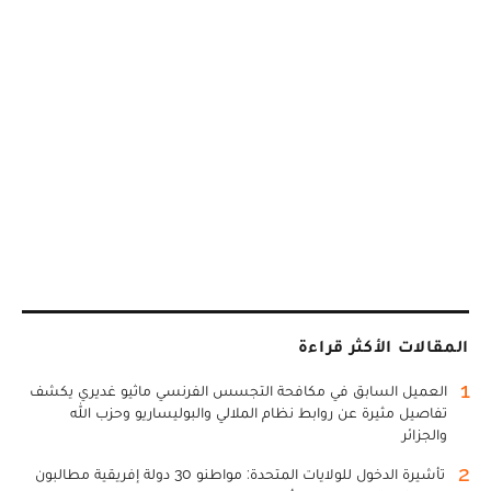
المقالات الأكثر قراءة
1
العميل السابق في مكافحة التجسس الفرنسي ماثيو غديري يكشف
تفاصيل مثيرة عن روابط نظام الملالي والبوليساريو وحزب الله
والجزائر
2
تأشيرة الدخول للولايات المتحدة: مواطنو 30 دولة إفريقية مطالبون