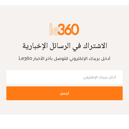
الاشتراك في الرسائل الإخبارية
أدخل بريدك الإلكتروني للتوصل بآخر الأخبار Le360
أرسل