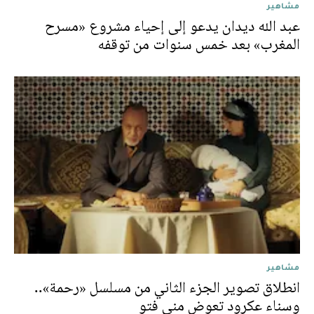
مشاهير
عبد الله ديدان يدعو إلى إحياء مشروع «مسرح
المغرب» بعد خمس سنوات من توقفه
مشاهير
انطلاق تصوير الجزء الثاني من مسلسل «رحمة»..
وسناء عكرود تعوض منى فتو