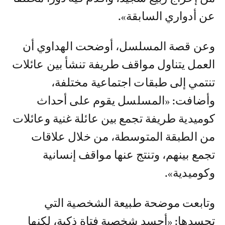
عن أدواري السابقة».
وعن قصة المسلسل، أوضحت الهداوي أن
العمل يتناول مواقف طريفة تنشأ بين عائلات
تنتمي إلى طبقات اجتماعية مختلفة،
وأضافت: «المسلسل يقوم على أحداث
كوميدية طريفة تجمع بين عائلة غنية وعائلات
من الطبقة المتوسطة، من خلال علاقات
تجمع بينهم، وتنتج عنها مواقف إنسانية
وكوميدية».
وتابعت موضحة طبيعة الشخصية التي
تجسدها: «أجسد شخصية فتاة ذكية، لكنها