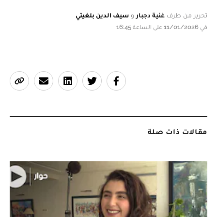
تحرير من طرف
غنية دجبار
و
سيف الدين بلغيتي
في 11/01/2026 على الساعة 16:45
مقالات ذات صلة