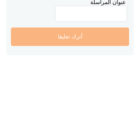
عنوان المراسلة
أترك تعليقا