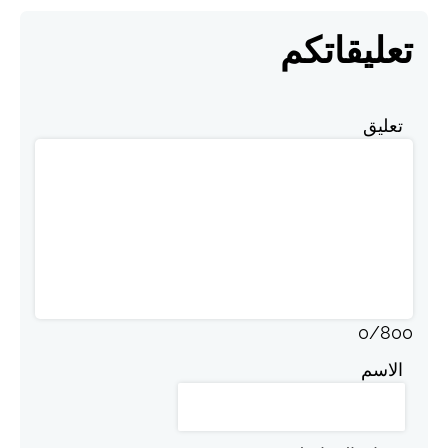
تعليقاتكم
تعليق
0
/
800
الاسم