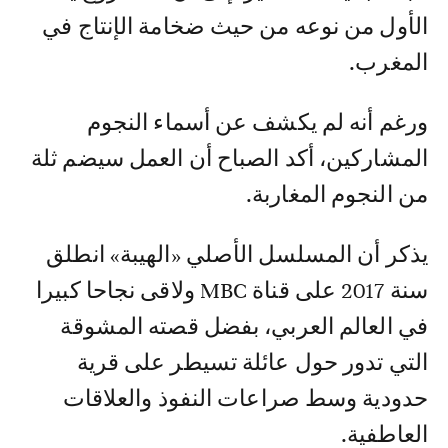
الأول من نوعه من حيث ضخامة الإنتاج في
المغرب.
ورغم أنه لم يكشف عن أسماء النجوم
المشاركين، أكد الصباح أن العمل سيضم ثلة
من النجوم المغاربة.
يذكر أن المسلسل الأصلي «الهيبة» انطلق
سنة 2017 على قناة MBC ولاقى نجاحا كبيرا
في العالم العربي، بفضل قصته المشوقة
التي تدور حول عائلة تسيطر على قرية
حدودية وسط صراعات النفوذ والعلاقات
العاطفية.