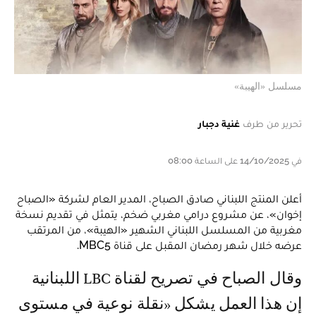
مسلسل «الهيبة»
تحرير من طرف
غنية دجبار
في 14/10/2025 على الساعة 08:00
أعلن المنتج اللبناني صادق الصباح، المدير العام لشركة «الصباح
إخوان»، عن مشروع درامي مغربي ضخم، يتمثل في تقديم نسخة
مغربية من المسلسل اللبناني الشهير «الهيبة»، من المرتقب
عرضه خلال شهر رمضان المقبل على قناة MBC5.
وقال الصباح في تصريح لقناة LBC اللبنانية
إن هذا العمل يشكل «نقلة نوعية في مستوى