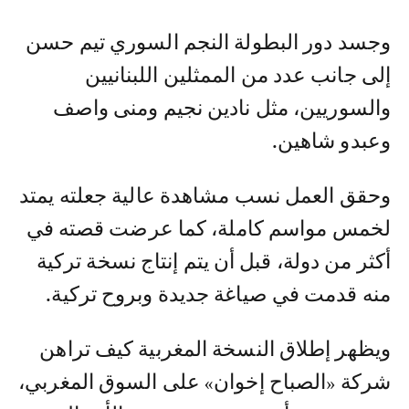
وجسد دور البطولة النجم السوري تيم حسن
إلى جانب عدد من الممثلين اللبنانيين
والسوريين، مثل نادين نجيم ومنى واصف
وعبدو شاهين.
وحقق العمل نسب مشاهدة عالية جعلته يمتد
لخمس مواسم كاملة، كما عرضت قصته في
أكثر من دولة، قبل أن يتم إنتاج نسخة تركية
منه قدمت في صياغة جديدة وبروح تركية.
ويظهر إطلاق النسخة المغربية كيف تراهن
شركة «الصباح إخوان» على السوق المغربي،