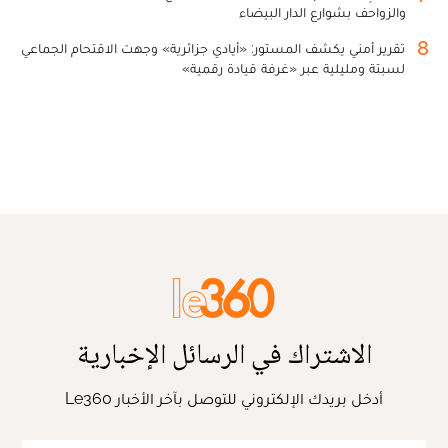
والزواحف بشوارع الدار البيضاء
8
تقرير أمني يكشف المستور: «أيادي جزائرية» وجهت الاقتحام الجماعي
لسبتة ومليلية عبر «غرفة قيادة رقمية»
الاشتراك في الرسائل الإخبارية
أدخل بريدك الإلكتروني للتوصل بآخر الأخبار Le360