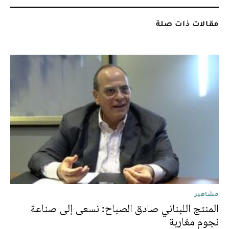
مقالات ذات صلة
مشاهير
المنتج اللبناني صادق الصباح: نسعى إلى صناعة
نجوم مغاربة