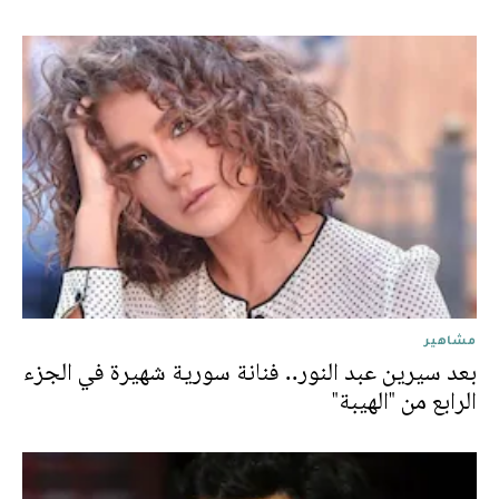
مشاهير
بعد سيرين عبد النور.. فنانة سورية شهيرة في الجزء
الرابع من "الهيبة"