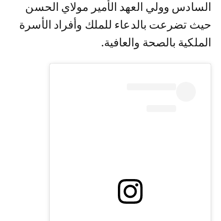
السادس وولي العهد الأمير مولاي الحسن
حيث تضرعت بالدعاء للملك وأفراد الأسرة
الملكية بالصحة والعافية.