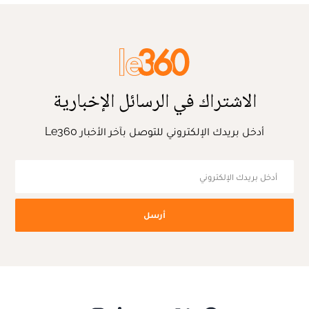
الاشتراك في الرسائل الإخبارية
أدخل بريدك الإلكتروني للتوصل بآخر الأخبار Le360
أرسل