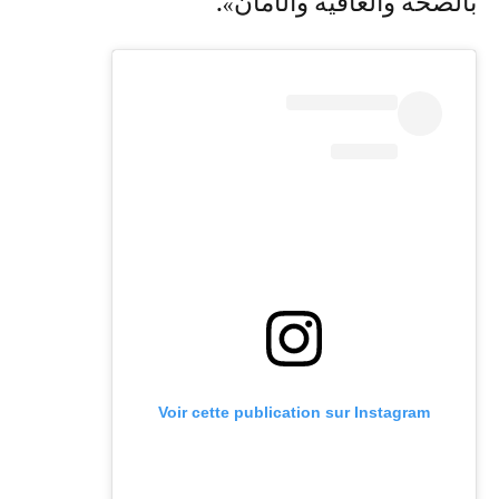
بالصحة والعافية والأمان».
Voir cette publication sur Instagram