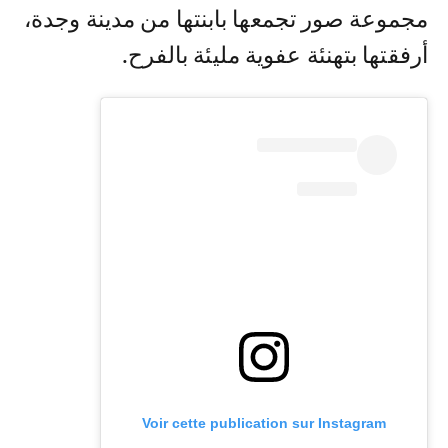
مجموعة صور تجمعها بابنتها من مدينة وجدة،
أرفقتها بتهنئة عفوية مليئة بالفرح.
Voir cette publication sur Instagram