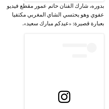
بدوره، شارك الفنان حاتم عمور مقطع فيديو
عفوي وهو يحتسي الشاي المغربي مكتفيا
بعبارة قصيرة: «عيدكم مبارك سعيد».