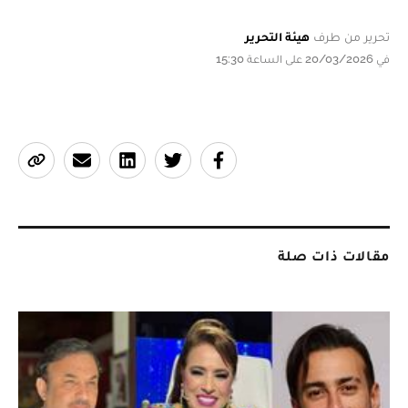
تحرير من طرف
هيئة التحرير
في 20/03/2026 على الساعة 15:30
مقالات ذات صلة