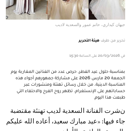
جيهان كيداري، حاتم عمور والسعدية لاديب
تحرير من طرف
هيئة التحرير
في 20/03/2026 على الساعة 15:30
بمناسبة حلول عيد الفطر، حرص عدد من الفنانين المغاربة يوم
الجمعة 20 مارس 2026 على مشاركة جمهورهم أجواء هذه
المناسبة الدينية، من خلال رسائل تهنئة ومنشورات عبر
حساباتهم على الإنستغرام، تظهر روح الفرح والاحتفاء التي
طبعت هذا اليوم.
نشرت الفنانة السعدية لديب تهنئة مقتضبة
جاء فيها: «عيد مبارك سعيد، أعاده الله عليكم