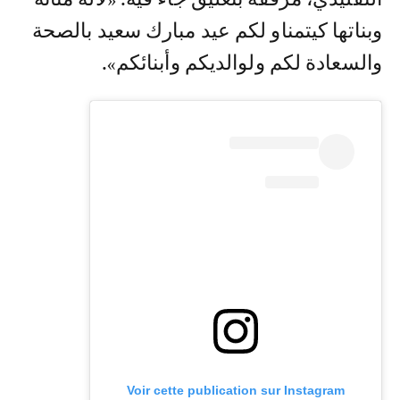
وبناتها كيتمناو لكم عيد مبارك سعيد بالصحة
والسعادة لكم ولوالديكم وأبنائكم».
Voir cette publication sur Instagram