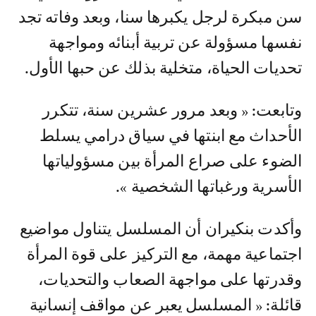
سن مبكرة لرجل يكبرها سنا، وبعد وفاته تجد
نفسها مسؤولة عن تربية أبنائه ومواجهة
تحديات الحياة، متخلية بذلك عن حبها الأول.
وتابعت: « وبعد مرور عشرين سنة، تتكرر
الأحداث مع ابنتها في سياق درامي يسلط
الضوء على صراع المرأة بين مسؤولياتها
الأسرية ورغباتها الشخصية ».
وأكدت بنكيران أن المسلسل يتناول مواضيع
اجتماعية مهمة، مع التركيز على قوة المرأة
وقدرتها على مواجهة الصعاب والتحديات،
قائلة: « المسلسل يعبر عن مواقف إنسانية