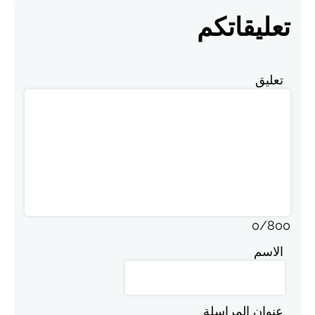
تعليقاتكم
تعليق
0
/
800
الاسم
عنوان المراسلة