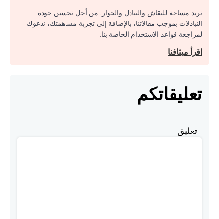
نريد مساحة للنقاش والتبادل والحوار. من أجل تحسين جودة
التبادلات بموجب مقالاتنا، بالإضافة إلى تجربة مساهمتك، ندعوك
لمراجعة قواعد الاستخدام الخاصة بنا.
اقرأ ميثاقنا
تعليقاتكم
تعليق