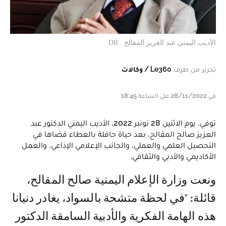
الأديب اليمني عبد العزيز المقالح . DR
تحرير من طرف
Le360 / وكالات
في 28/11/2022 على الساعة 18:45
توفي، يوم الاثنين 28 نونبر 2022، الأديب اليمني الدكتور عبد
العزيز صالح المقالح، بعد حياة حافلة بالعطاء قضاها في
التحصيل العلمي والعملي، والجانب الإعلامي الإذاعي، والعمل
الأكاديمي والأدبي والثقافي.
ونعت وزارة الإعلام اليمنية صالح المقالح،
قائلة: "في لحظة متشحة بالسواد، يغادر دنيانا
هذه الهامة الفكرية والأدبية السامقة الدكتور