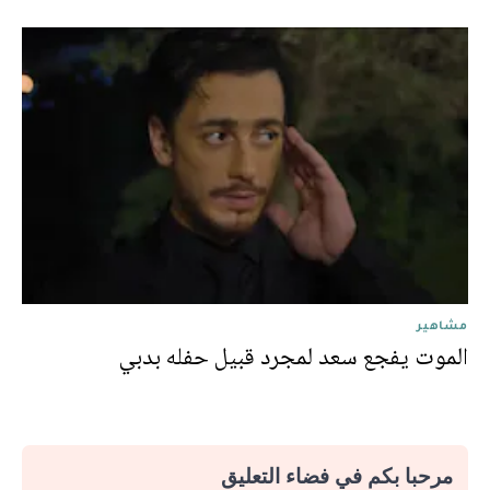
مشاهير
الموت يفجع سعد لمجرد قبيل حفله بدبي
مرحبا بكم في فضاء التعليق