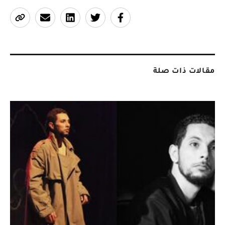
مقالات ذات صلة