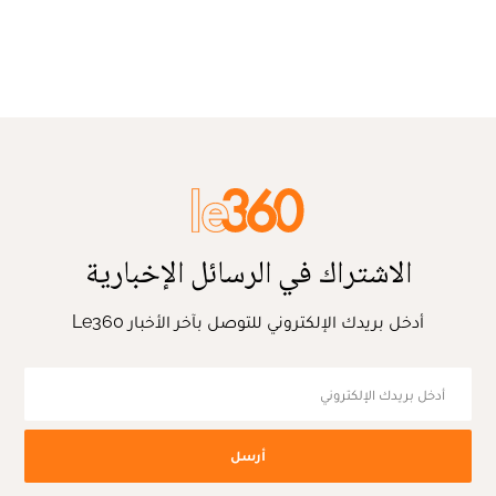
الاشتراك في الرسائل الإخبارية
أدخل بريدك الإلكتروني للتوصل بآخر الأخبار Le360
أرسل