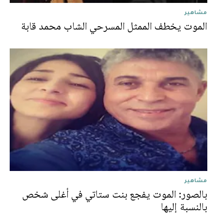
مشاهير
الموت يخطف الممثل المسرحي الشاب محمد قابة
مشاهير
بالصور: الموت يفجع بنت ستاتي في أغلى شخص
بالنسبة إليها