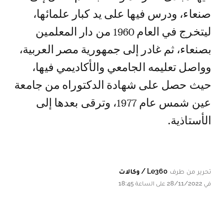
صنعاء، ودرس فيها على يد كبار علمائها،
ليتخرج في العام 1960 من دار المعلمين
بصنعاء، ثم غادر إلى جمهورية مصر العربية،
وواصل تعليمه الجامعي والأكاديمي فيها،
حيث حصل على شهادة الدكتوراه من جامعة
عين شمس عام 1977، وترقى بعدها إلى
الأستاذية.
تحرير من طرف
Le360 / وكالات
في 28/11/2022 على الساعة 18:45