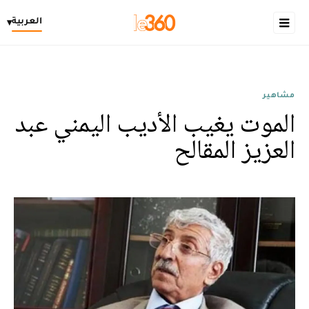
العربية
▾
مشاهير
الموت يغيب الأديب اليمني عبد
العزيز المقالح