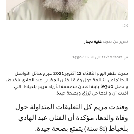
DR
تحرير من طرف
غنية دجبار
في 12/10/2021 على الساعة 14:50
سرت ظهر اليوم الثلاثاء 12 أكتوبر 2021 عبر وسائل التواصل
الاجاتماعي، شائعة حول وفاة الفنان المغربي عبد الهادي بلخياط،
واتصل le360 بابنة الفنان مصممة الأزياء مريم بلخياط، التي
أكدت أن والدها حي يُرزق وبصحة جيدة.
وفندت مريم كل التعليقات المتداولة حول
وفاة والدها، مؤكدة أن الفنان عبد الهادي
بلخياط (81 سنة) يتمتع بصحة جيدة.