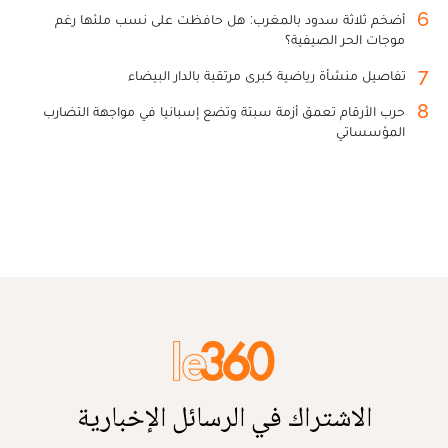
6
أضخم ثلاثة سدود بالمغرب: هل حافظت على نسب ملئها رغم
موجات الحر الصيفية؟
7
تفاصيل منشأة رياضية كبرى مرتقبة بالدار البيضاء
8
حرب الأرقام تعمق أزمة سبتة وتضع إسبانيا في مواجهة التضارب
المؤسساتي
الاشتراك في الرسائل الإخبارية