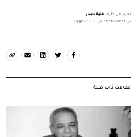
تحرير من طرف
غنية دجبار
في 12/10/2021 على الساعة 14:50
مقالات ذات صلة