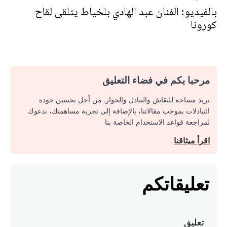
بالفيديو: الفنان عبد الهادي بلخياط يتلقى لقاح
كورونا
مرحبا بكم في فضاء التعليق
نريد مساحة للنقاش والتبادل والحوار. من أجل تحسين جودة
التبادلات بموجب مقالاتنا، بالإضافة إلى تجربة مساهمتك، ندعوك
لمراجعة قواعد الاستخدام الخاصة بنا.
اقرأ ميثاقنا
تعليقاتكم
تعليق