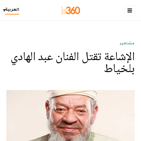
العربية
▾
مشاهير
الإشاعة تقتل الفنان عبد الهادي
بلخياط