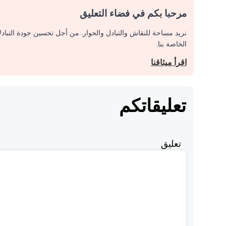
مرحبا بكم في فضاء التعليق
نريد مساحة للنقاش والتبادل والحوار. من أجل تحسين جودة التباد
الخاصة بنا.
اقرأ ميثاقنا
تعليقاتكم
تعليق