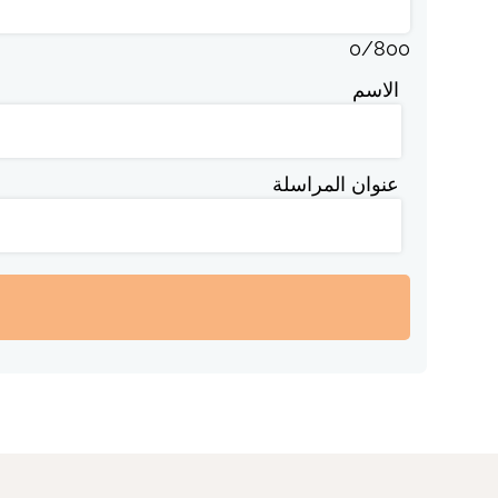
0
/
800
الاسم
عنوان المراسلة