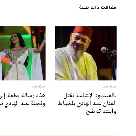
مقالات ذات صلة
مشاهير
مشاهير
بالفيديو: الإشاعة تقتل
هذه رسالة بطمة إلى
الفنان عبد الهادي بلخياط
ونجلة عبد الهادي ب
وابنته توضح