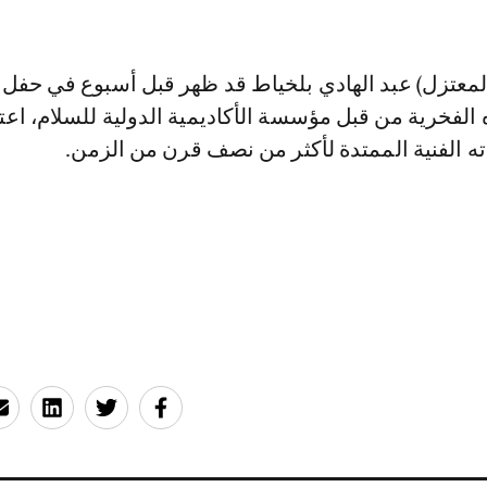
المعتزل) عبد الهادي بلخياط قد ظهر قبل أسبوع في حفل 
 الفخرية من قبل مؤسسة الأكاديمية الدولية للسلام، اعتر
ه الفنية الممتدة لأكثر من نصف قرن من الزمن.