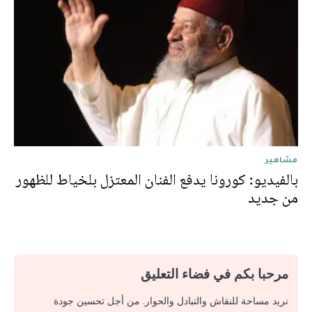
مشاهير
بالفيديو: كورونا يدفع الفنان المعتزل بلخياط للظهور
من جديد
مرحبا بكم في فضاء التعليق
نريد مساحة للنقاش والتبادل والحوار. من أجل تحسين جودة