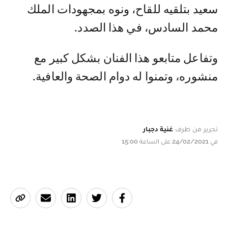
سعيد بتلقيه للقاح، ونوه بمجهودات الملك
محمد السادس، في هذا الصدد.
وتفاعل متابعو هذا الفنان بشكل كبير مع
منشوره، وتمنوا له دوام الصحة والعافية.
تحرير من طرف
غنية دجبار
في 24/02/2021 على الساعة 15:00