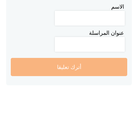
الاسم
عنوان المراسلة
أترك تعليقا