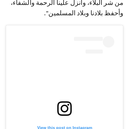
من شر البلاء، وأنزل علينا الرحمة والشفاء،
وأحفظ بلادنا وبلاد المسلمين”.
View this post on Instagram