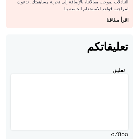
التبادلات بموجب مقالاتنا، بالإضافة إلى تجربة مساهمتك، ندعوك
لمراجعة قواعد الاستخدام الخاصة بنا.
اقرأ ميثاقنا
تعليقاتكم
تعليق
0
/
800