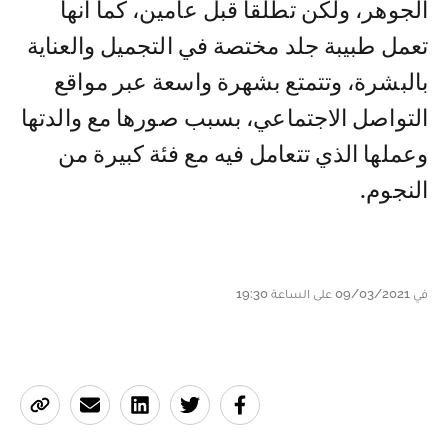
الجوهر، ولكن تطلقا قبل عامين، كما أنها
تعمل طبيبة جلد مختصة في التجميل والعناية
بالبشرة، وتتمتع بشهرة واسعة ‏عبر مواقع
التواصل الاجتماعي، بسبب صورها مع والدتها
وعملها الذي تتعامل فيه مع فئة كبيرة من
النجوم.‏
في 09/03/2021 على الساعة 19:30