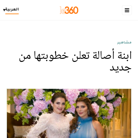
العربية
▾
مشاهير
ابنة أصالة تعلن خطوبتها من
جديد