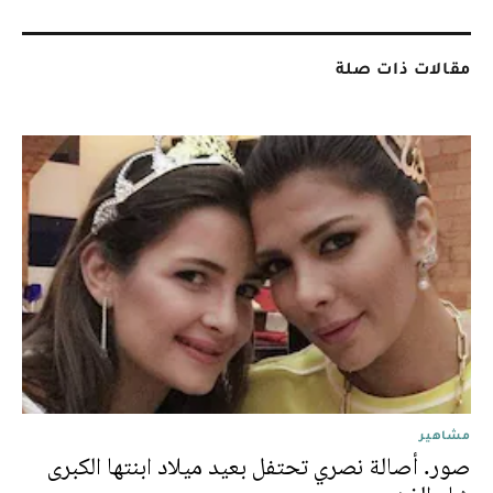
مقالات ذات صلة
مشاهير
صور. أصالة نصري تحتفل بعيد ميلاد ابنتها الكبرى