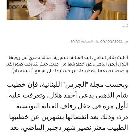
DR
في 09/03/2021 على الساعة 19:30
أعلنت شام الذهبي، ابنة الفنانة السورية أصالة نصري من زوجها
الأول أيمن الذهبي، عن خطوبتها من جديد، حيث شاركت صورا غير
واضحة تجمعها بخطيبها، عبر حسابها على موقع "إنستغرام".
وبحسب مجلة "الجرس" اللبنانية، فإن خطيب
شام الذهبي يدعى أحمد هلال، وتعرفت عليه
لأول مرة في حفل زفاف الفنانة التونسية
درة، وذلك بعد انفصالها بشهرين عن خطيبها
الطبيب معتز نصير شهر دجنبر الماضي، بعد