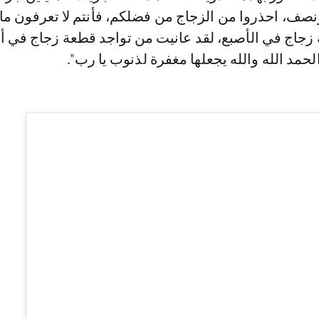
، احذروا من الزجاج من فضلكم، فأنتم لا تعرفون ما
 زجاج في الأصبع، لقد عانيت من تواجد قطعة زجاج في 
لحمد الله والله يجعلها مغفرة لذنوب يا رب".