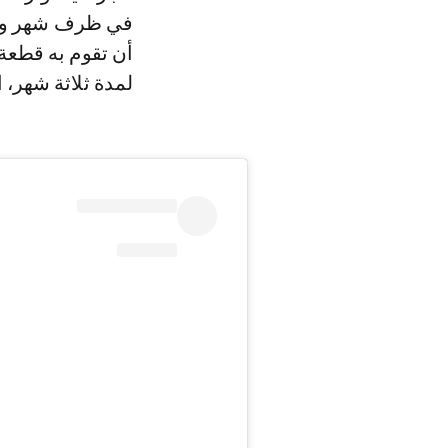
في ظرف شهر ونصف
أن تقوم به قطعة
لمدة ثلاثة شهر، ا