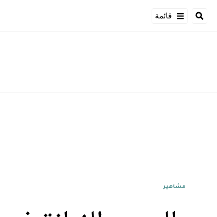
قائمة
مشاهير