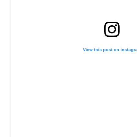
View this post on Instagr