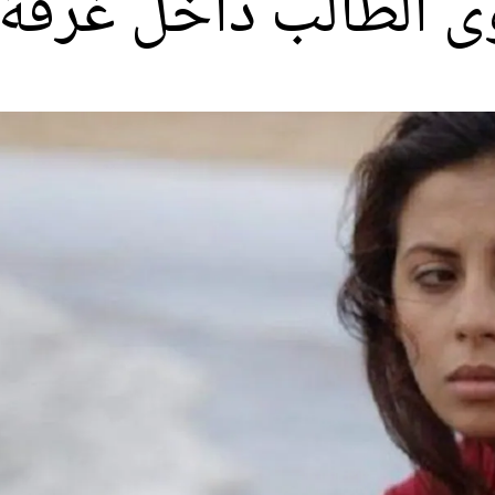
وى الطالب داخل غرفة 